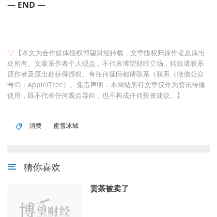
— END —
【本文为合作媒体授权博望财经转载，文章版权归原作者及原出
处所有。文章系作者个人观点，不代表博望财经立场，转载请联系
原作者及原出处获得授权。有任何疑问都请联系（联系（微信公众
号ID：AppleiTree）。免责声明：本网站所有文章仅作为资讯传播
使用，既不代表任何观点导向，也不构成任何投资建议。】
消费
蜜雪冰城
猜你喜欢
贡茶被卖了