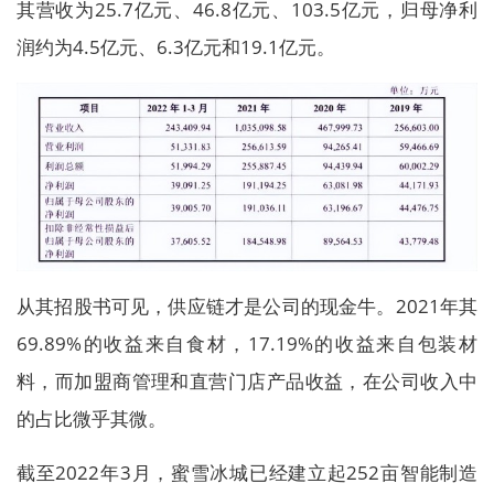
其营收为25.7亿元、46.8亿元、103.5亿元，归母净利
润约为4.5亿元、6.3亿元和19.1亿元。
从其招股书可见，供应链才是公司的现金牛。2021年其
69.89%的收益来自食材，17.19%的收益来自包装材
料，而加盟商管理和直营门店产品收益，在公司收入中
的占比微乎其微。
截至2022年3月，蜜雪冰城已经建立起252亩智能制造