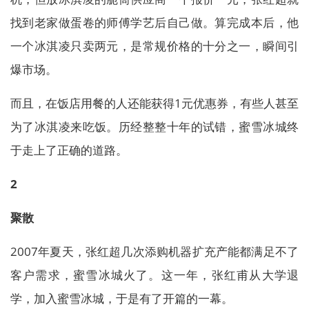
找到老家做蛋卷的师傅学艺后自己做。算完成本后，他
一个冰淇凌只卖两元，是常规价格的十分之一，瞬间引
爆市场。
而且，在饭店用餐的人还能获得1元优惠券，有些人甚至
为了冰淇凌来吃饭。历经整整十年的试错，蜜雪冰城终
于走上了正确的道路。
2
聚散
2007年夏天，张红超几次添购机器扩充产能都满足不了
客户需求，蜜雪冰城火了。这一年，张红甫从大学退
学，加入蜜雪冰城，于是有了开篇的一幕。