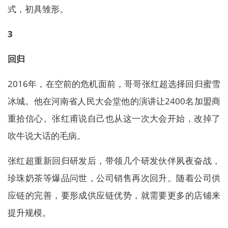
式，初具雏形。
3
回归
2016年，在空前的危机面前，哥哥张红超选择回归蜜雪
冰城。他在河南省人民大会堂他的演讲让2400名加盟商
重拾信心。张红甫说自己也从这一次大会开始，改掉了
吹牛说大话的毛病。
张红超重新回归研发后，带领几个研发伙伴夙夜奋战，
珍珠奶茶等爆品问世，公司销售再次回升。随着公司供
应链的完善，要形成供应链优势，就需要更多的店铺来
提升规模。