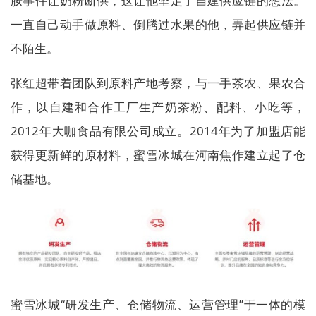
胺事件让奶粉断供，这让他坚定了自建供应链的想法。
一直自己动手做原料、倒腾过水果的他，弄起供应链并
不陌生。
张红超带着团队到原料产地考察，与一手茶农、果农合
作，以自建和合作工厂生产奶茶粉、配料、小吃等，
2012年大咖食品有限公司成立。2014年为了加盟店能
获得更新鲜的原材料，蜜雪冰城在河南焦作建立起了仓
储基地。
蜜雪冰城“研发生产、仓储物流、运营管理”于一体的模