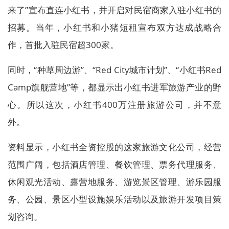
来了”宣布直连小红书，并开启对民宿商家入驻小红书的
招募。当年，小红书和小猪短租宣布双方达成战略合
作，首批入驻民宿超300家。
同时，“种草周边游”、“Red City城市计划”、“小红书Red
Camp旗舰营地”等，都显示出小红书进军旅游产业的野
心。所以这次，小红书400万注册旅游公司，并不意
外。
资料显示，小红书全资控股的这家旅游文化公司，经营
范围广阔，包括酒店管理、餐饮管理、票务代理服务、
休闲观光活动、露营地服务、游览景区管理、游乐园服
务、公园、景区小型设施娱乐活动以及旅游开发项目策
划咨询。