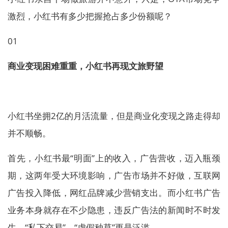
激烈，小红书有多少把握抢占多少份额呢？
01
商业变现困难重重，小红书再现文旅野望
小红书坐拥2亿的月活流量，但是商业化变现之路走得却
并不顺畅。
首先，小红书最“明面”上的收入，广告营收，迈入瓶颈
期，这两年受大环境影响，广告市场并不好做，互联网
广告投入降低，网红品牌减少营销支出。而小红书广告
业务本身就存在不少隐患，违反广告法的新闻时不时发
生，“私下交易”、“虚假种草”更是泛滥。