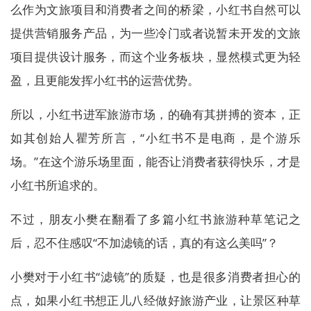
么作为文旅项目和消费者之间的桥梁，小红书自然可以
提供营销服务产品，为一些冷门或者说暂未开发的文旅
项目提供设计服务，而这个业务板块，显然模式更为轻
盈，且更能发挥小红书的运营优势。
所以，小红书进军旅游市场，的确有其拼搏的资本，正
如其创始人瞿芳所言，“小红书不是电商，是个游乐
场。”在这个游乐场里面，能否让消费者获得快乐，才是
小红书所追求的。
不过，朋友小樊在翻看了多篇小红书旅游种草笔记之
后，忍不住感叹“不加滤镜的话，真的有这么美吗”？
小樊对于小红书“滤镜”的质疑，也是很多消费者担心的
点，如果小红书想正儿八经做好旅游产业，让景区种草