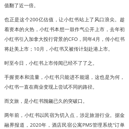
值翻了近一倍。
也正是这个200亿估值，让小红书站上了风口浪尖。趁
着资本的火热，小红书本想一鼓作气公开上市，去年初
小红书引入加拿大投行背景的CFO，同年4月，传小红书
将赴美上市；10月，小红书又被传计划赴港上市。
时至今日，小红书上市传闻已经不了了之。
手握资本和流量，小红书只能进不能退，这也是为何，
小红书一直在商业变现上尝试不同的路径。
而文旅，是小红书觊觎已久的突破口。
两年前，小红书以民宿为切入点，涉足旅游行业。据金
融界报道，2020年，酒店民宿公寓PMS管理系统“订单