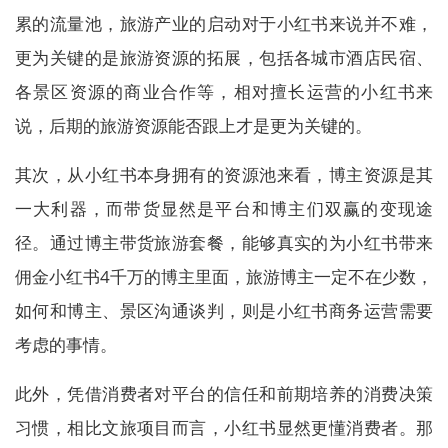
累的流量池，旅游产业的启动对于小红书来说并不难，
更为关键的是旅游资源的拓展，包括各城市酒店民宿、
各景区资源的商业合作等，相对擅长运营的小红书来
说，后期的旅游资源能否跟上才是更为关键的。
其次，从小红书本身拥有的资源池来看，博主资源是其
一大利器，而带货显然是平台和博主们双赢的变现途
径。通过博主带货旅游套餐，能够真实的为小红书带来
佣金小红书4千万的博主里面，旅游博主一定不在少数，
如何和博主、景区沟通谈判，则是小红书商务运营需要
考虑的事情。
此外，凭借消费者对平台的信任和前期培养的消费决策
习惯，相比文旅项目而言，小红书显然更懂消费者。那