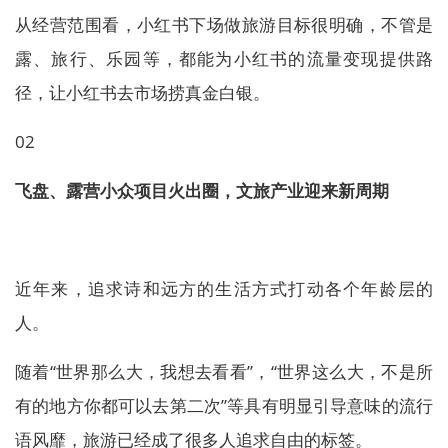
从经营范围看，小红书下场做旅游目标很明确，不管是
露、旅行、乐园等，都能为小红书的流量变现提供路
径，让小红书去市场捞真金白银。
02
飞盘、露营小众项目火出圈，文旅产业迎来新周期
近年来，追求诗和远方的生活方式打动各个年龄层的
人。
随着“世界那么大，我想去看看”，“世界这么大，不是所
有的地方你都可以去第二次”等具有明显引导意味的流行
语风靡，旅游已经成了很多人追求自由的标签。