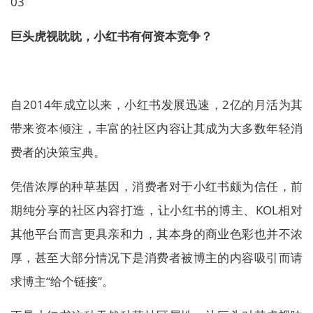
03
巨头虎视眈眈，小红书有何资本竞争？
自2014年成立以来，小红书发展迅速，2亿的月活为其
带来资本倾注，丰富的社区内容让其成为大多数年轻消
费者的决策宝典。
凭借浓厚的种草基因，消费者对于小红书颇为信任，前
期纯分享的社区内容打造，让小红书的博主、KOL相对
其他平台而言更具亲和力，其本身的商业色彩也并不浓
厚，甚至大部分情况下是消费者被博主的内容吸引而请
求博主“给个链接”。