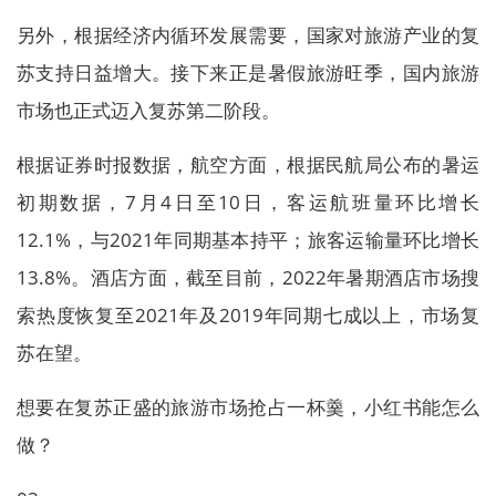
另外，根据经济内循环发展需要，国家对旅游产业的复
苏支持日益增大。接下来正是暑假旅游旺季，国内旅游
市场也正式迈入复苏第二阶段。
根据证券时报数据，航空方面，根据民航局公布的暑运
初期数据，7月4日至10日，客运航班量环比增长
12.1%，与2021年同期基本持平；旅客运输量环比增长
13.8%。酒店方面，截至目前，2022年暑期酒店市场搜
索热度恢复至2021年及2019年同期七成以上，市场复
苏在望。
想要在复苏正盛的旅游市场抢占一杯羹，小红书能怎么
做？