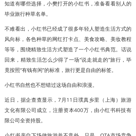
知道有哪些选择，小樊打开的小红书，准备看看别人的
毕业旅行种草名单。
不难看出，小红书已经成了很多年轻人塑造生活方式的
风向标，各色种草的网红打卡点、美食攻略、美妆教程
等等，围绕精致生活方式塑造了一个小红书典范。话说
回来，精致生活怎么少得了一场“说走就走的”旅行，毕
竟按照“有钱有闲”的标准，旅行更是自由的标签。
小红书自然也不想错过这场自由和浪漫。
近日，据企查查显示，7月11日璞真乡里（上海）旅游
文化有限公司成立，注册资本400万，由小红书科技有
限公司全资持股。
小红书亲自下场做旅游并不意外，只是，OTA市场竞争