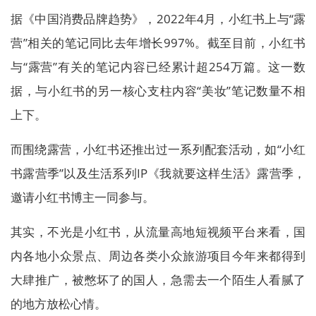
据《中国消费品牌趋势》，2022年4月，小红书上与“露
营”相关的笔记同比去年增长997%。截至目前，小红书
与“露营”有关的笔记内容已经累计超254万篇。这一数
据，与小红书的另一核心支柱内容“美妆”笔记数量不相
上下。
而围绕露营，小红书还推出过一系列配套活动，如“小红
书露营季”以及生活系列IP《我就要这样生活》露营季，
邀请小红书博主一同参与。
其实，不光是小红书，从流量高地短视频平台来看，国
内各地小众景点、周边各类小众旅游项目今年来都得到
大肆推广，被憋坏了的国人，急需去一个陌生人看腻了
的地方放松心情。