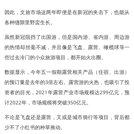
因此，文旅市场这两年即便是在新冠的夹击下，也能从
各种缝隙里野蛮生长。
虽然新冠阻挡了出国游，但是国内游、省内游、周边游
的热情却丝毫不减，并且像是飞盘、露营、橄榄球等一
些过去冷门的小众旅游项目，都开始火出圈。
数据显示，今年五一假期露营相关产品（住宿、出游）
的预订量是去年的3倍左右。露营游的火热，也吸引了投
资者的目光，2021年露营产业市场规模达299亿元，预
计2022年，市场规模将突破350亿元。
不论是飞盘还是露营，又或是城市骑行等项目，背后都
少不了小红书的种草推动。