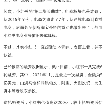
其次，小红书的“第二增长曲线”，电商板块也是难做，
从2015年至今，电商之路走了7年，从跨境电商到直播
电商，后面甚至切断淘宝外链的举动也做出来了，然而
小红书电商业务依旧未成规模。
不过，其实小红书一直颇受资本青睐，表面上看，并不
缺钱。
已经披露的融资数据显示，截止目前，小红书一共完成6
轮融资。其中，2021年11月是最近一次融资，金额为5
亿美元，由淡马锡和腾讯领投，阿里、天图投资、元生
资本等老股东参投。
这轮融资后，小红书估值高达200亿，较上轮融资后估