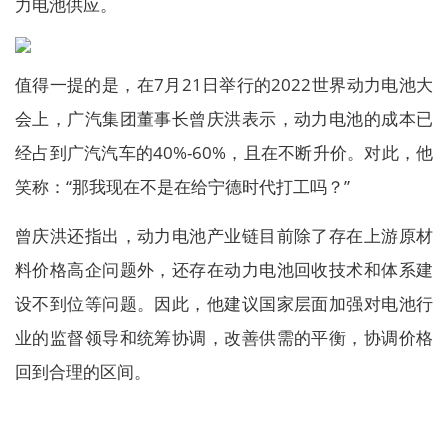
力电池供应。
值得一提的是，在7月21日举行的2022世界动力电池大
会上，广汽集团董事长曾庆洪表示，动力电池的成本已
经占到广汽汽车的40%-60%，且在不断升价。对此，他
笑称：“那我现在不是在给宁德时代打工吗？”
曾庆洪还指出，动力电池产业链目前除了存在上游原材
料价格高企问题外，还存在动力电池回收技术和体系建
设不到位等问题。因此，他建议国家层面加强对电池行
业的监督领导和统筹协调，改善供需的平衡，协调价格
回到合理的区间。