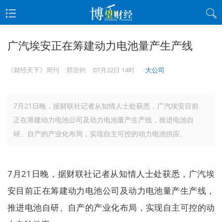
广汽埃安正在筹建动力电池量产生产线
《财经天下》周刊
郑浩钧
07月22日 14时
大公司
7月21日晚，据财联社记者从知情人士处获悉，广汽埃安目前
正在筹建动力电池公司及动力电池量产生产线，推进电池自
研、自产的产业化布局，实现自主可控的动力电池供应。
7月21日晚，据财联社记者从知情人士处获悉，广汽埃
安目前正在筹建动力电池公司及动力电池量产生产线，
推进电池自研、自产的产业化布局，实现自主可控的动