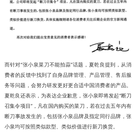
而针对“张小泉菜刀不能拍蒜”话题，夏乾良提到，从消
费者的反馈中找到了自身品牌管理、产品管理、售后服
务等问题，会努力研发更好更合适中国消费者的产品。
夏乾良还表示，为表达企业歉意，张小泉即将发起“断刀
召集令项目”，凡在国内购买的菜刀，若在过去五年内有
断刀事故发生的，包括张小泉品牌及指定同行品牌，张
小泉均可按照类似款型、类似价值进行新刀换货。