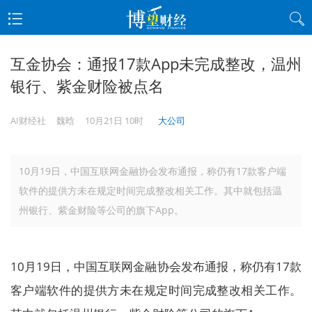
互金协会：通报17款App未完成整改，温州
银行、紫金财险被点名
AI财经社
魏晗
10月21日 10时
大公司
10月19日，中国互联网金融协会发布通报，称仍有17款客户端
软件的提供方未在规定时间完成整改相关工作。其中就包括温
州银行、紫金财险等公司的旗下App。
10月19日，中国互联网金融协会发布通报，称仍有17款
客户端软件的提供方未在规定时间完成整改相关工作。