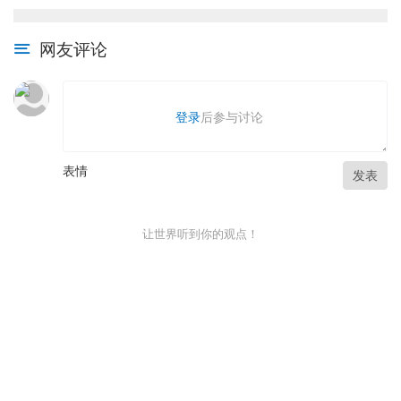
网友评论
登录
后参与讨论
表情
发表
让世界听到你的观点！