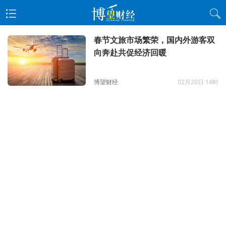
春节文旅市场繁荣，国内外游客双
向奔赴共促经济回暖
博望财经
02月20日 14时