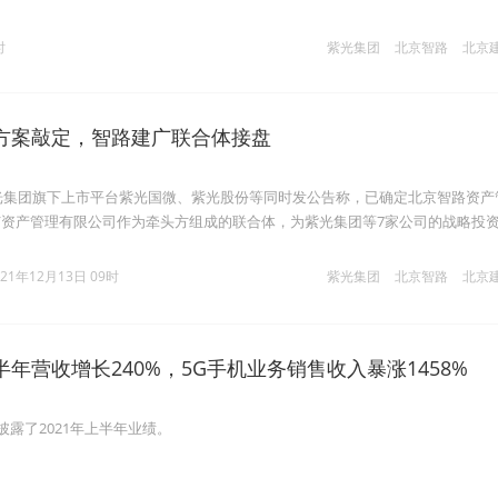
时
紫光集团
北京智路
北京
方案敲定，智路建广联合体接盘
紫光集团旗下上市平台紫光国微、紫光股份等同时发公告称，已确定北京智路资产
资产管理有限公司作为牵头方组成的联合体，为紫光集团等7家公司的战略投
021年12月13日 09时
紫光集团
北京智路
北京
年营收增长240%，5G手机业务销售收入暴涨1458%
披露了2021年上半年业绩。