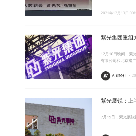
2021年12月13日 09
紫光集团重组
12月10日晚间，
有限公司和北京建广
者。
AI财经社
·
2
紫光展锐：上半
7月15日，紫光展锐