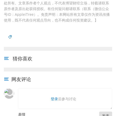
处所有。文章系作者个人观点，不代表博望财经立场，转载请联系
原作者及原出处获得授权。有任何疑问都请联系（联系（微信公众
号ID：AppleiTree）。免责声明：本网站所有文章仅作为资讯传播
使用，既不代表任何观点导向，也不构成任何投资建议。】
猜你喜欢
网友评论
登录
后参与讨论
表情
发表