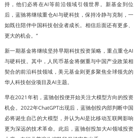
持，他们必将在AI等前沿领域引领世界。新基金到位
后，蓝驰将继续重仓AI与硬科技，保持冷静与克制，一
如既往陪伴中国科技创业者成长。相信后面还有更多、
更大的机会。”
新一期基金将继续坚持早期科技投资策略，重点重仓AI
与硬科技。其中，人民币基金将侧重与中国产业政策相
契合的前沿科技领域，美元基金则更多聚焦全球领先的
华人科技创业项目及AI主题。
早在2021年初，蓝驰创投便开始关注大模型方向的投资
机会。2022年ChatGPT出现后，蓝驰创投内部判断中国
必将诞生自己的大模型，并认为AI是比移动互联网影响
更为深远的技术革命。此后，蓝驰创投加大AI领域投资