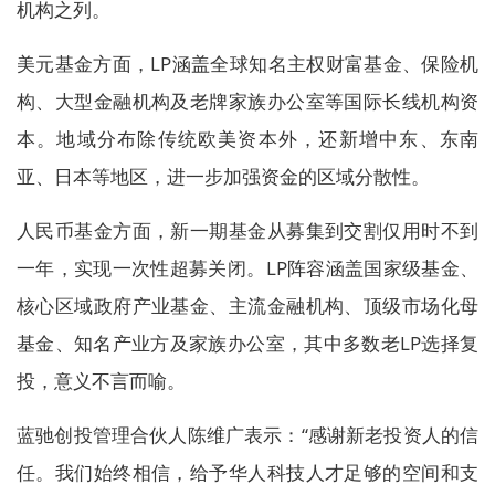
机构之列。
美元基金方面，LP涵盖全球知名主权财富基金、保险机
构、大型金融机构及老牌家族办公室等国际长线机构资
本。地域分布除传统欧美资本外，还新增中东、东南
亚、日本等地区，进一步加强资金的区域分散性。
人民币基金方面，新一期基金从募集到交割仅用时不到
一年，实现一次性超募关闭。LP阵容涵盖国家级基金、
核心区域政府产业基金、主流金融机构、顶级市场化母
基金、知名产业方及家族办公室，其中多数老LP选择复
投，意义不言而喻。
蓝驰创投管理合伙人陈维广表示：“感谢新老投资人的信
任。我们始终相信，给予华人科技人才足够的空间和支