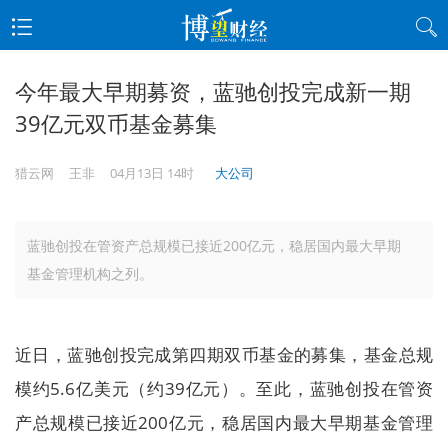
今年最大早期募资，蓝驰创投完成新一期
39亿元双币基金募集
猎云网
王非
04月13日 14时
大公司
蓝驰创投在管资产总规模已接近200亿元，稳居国内最大早期
基金管理机构之列。
近日，蓝驰创投完成第四期双币基金的募集，基金总规
模约5.6亿美元（约39亿元）。至此，蓝驰创投在管资
产总规模已接近200亿元，稳居国内最大早期基金管理