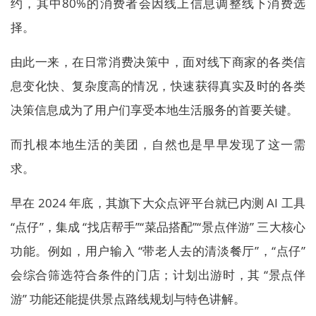
约，其中80%的消费者会因线上信息调整线下消费选
择。
由此一来，在日常消费决策中，面对线下商家的各类信
息变化快、复杂度高的情况，快速获得真实及时的各类
决策信息成为了用户们享受本地生活服务的首要关键。
而扎根本地生活的美团，自然也是早早发现了这一需
求。
早在 2024 年底，其旗下大众点评平台就已内测 AI 工具
“点仔”，集成 “找店帮手”“菜品搭配”“景点伴游” 三大核心
功能。例如，用户输入 “带老人去的清淡餐厅”，“点仔”
会综合筛选符合条件的门店；计划出游时，其 “景点伴
游” 功能还能提供景点路线规划与特色讲解。