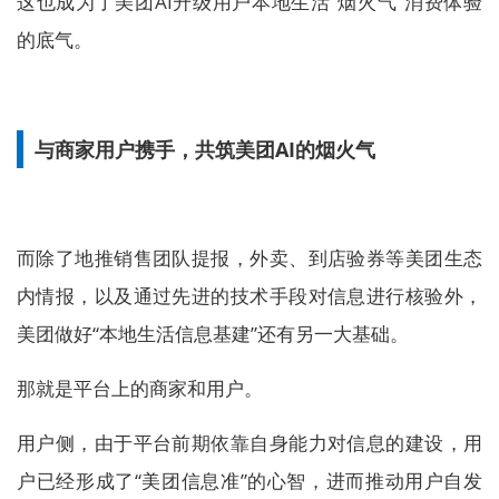
这也成为了美团AI升级用户本地生活“烟火气”消费体验
的底气。
与商家用户携手，共筑美团AI的烟火气
而除了地推销售团队提报，外卖、到店验券等美团生态
内情报，以及通过先进的技术手段对信息进行核验外，
美团做好“本地生活信息基建”还有另一大基础。
那就是平台上的商家和用户。
用户侧，由于平台前期依靠自身能力对信息的建设，用
户已经形成了“美团信息准”的心智，进而推动用户自发