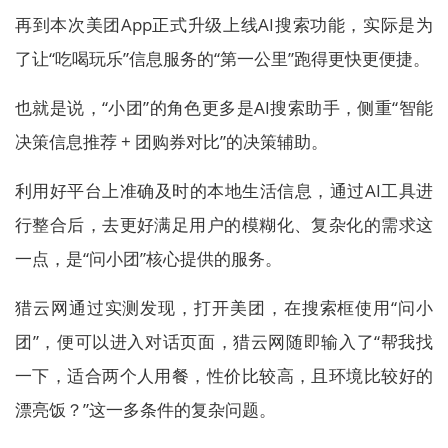
再到本次美团App正式升级上线AI搜索功能，实际是为
了让“吃喝玩乐”信息服务的“第一公里”跑得更快更便捷。
也就是说，“小团”的角色更多是AI搜索助手，侧重“智能
决策信息推荐 + 团购券对比”的决策辅助。
利用好平台上准确及时的本地生活信息，通过AI工具进
行整合后，去更好满足用户的模糊化、复杂化的需求这
一点，是“问小团”核心提供的服务。
猎云网通过实测发现，打开美团，在搜索框使用“问小
团”，便可以进入对话页面，猎云网随即输入了“帮我找
一下，适合两个人用餐，性价比较高，且环境比较好的
漂亮饭？”这一多条件的复杂问题。