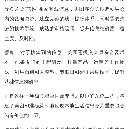
等图片类“软性”商家客观信息，美团亦会长期调动生态
内的数据资源、建立完善的线下提报体系，同时需要先
进的技术手段，成熟的审核流程，提升信息准确度、覆
盖度、及时性。
譬如，对于搜集到的信息，美团还投入大量资金及成
本，配备专门的工程研发、质量产品、运营等工作团
队，利用自研AI大模型，节假日AI外呼采集技术，提升
基础信息准确率。
正是这样一项极其艰巨且需要持之以恒的系统工程，构
建了美团AI准确及时地反映本地生活信息更为重要也更
为有价值的一环。