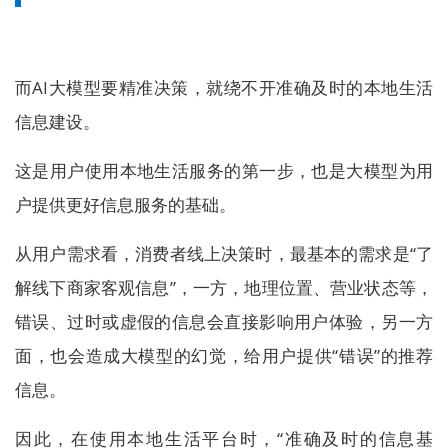
而AI大模型要精准决策，就绕不开准确及时的本地生活
信息建设。
这是用户使用本地生活服务的第一步，也是大模型为用
户提供更好信息服务的基础。
从用户需求看，消费者线上决策时，最基本的需求是“了
解线下商家客观信息”，一方，地理位置、营业状态等，
错误、过时或虚假的信息会直接影响用户体验，另一方
面，也会造成大模型的幻觉，给用户提供“错误”的推荐
信息。
因此，在使用本地生活平台时，“准确及时的信息基