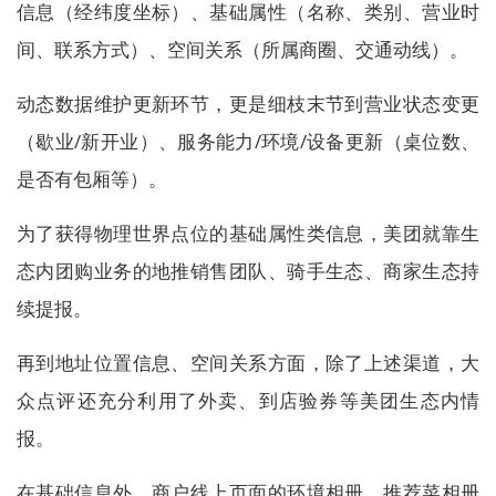
信息（经纬度坐标）、基础属性（名称、类别、营业时
间、联系方式）、空间关系（所属商圈、交通动线）。
动态数据维护更新环节，更是细枝末节到营业状态变更
（歇业/新开业）、服务能力/环境/设备更新（桌位数、
是否有包厢等）。
为了获得物理世界点位的基础属性类信息，美团就靠生
态内团购业务的地推销售团队、骑手生态、商家生态持
续提报。
再到地址位置信息、空间关系方面，除了上述渠道，大
众点评还充分利用了外卖、到店验券等美团生态内情
报。
在基础信息外，商户线上页面的环境相册、推荐菜相册