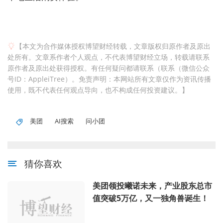
【本文为合作媒体授权博望财经转载，文章版权归原作者及原出
处所有。文章系作者个人观点，不代表博望财经立场，转载请联系
原作者及原出处获得授权。有任何疑问都请联系（联系（微信公众
号ID：AppleiTree）。免责声明：本网站所有文章仅作为资讯传播
使用，既不代表任何观点导向，也不构成任何投资建议。】
美团
AI搜索
问小团
猜你喜欢
美团领投曦诺未来，产业股东总市
值突破5万亿，又一独角兽诞生！