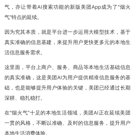
气，亦让带着AI搜索功能的新版美团App成为了“烟火
气”特点的延续。
因为究其本质，就是平台进一步运用大模型技术，基于
真实准确的信息基建，来提升用户更快更多元的本地生
活信息服务需求。
这里面，平台上商户、服务、商品等本地生活基础信息
的真实准确，这是美团AI为用户提供精准信息服务的基
础，也是能够提升用户体验的关键，美团已经通过长期
深耕、稳扎稳打。
在“烟火气”十足的本地生活领域，美团AI正在延续美团
一贯的风格，不断以准确、及时的信息服务，提升用户
本地生活消费体验。