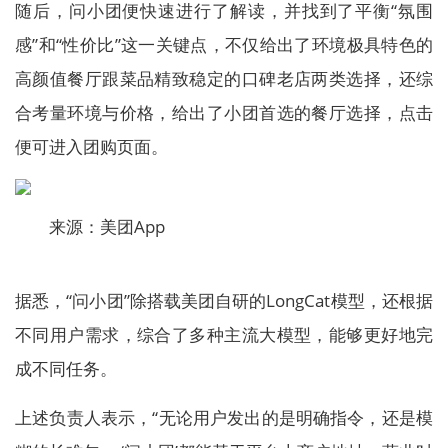
随后，问小团便快速进行了解读，并找到了平衡“氛围
感”和“性价比”这一关键点，不仅给出了环境极具特色的
高颜值餐厅跟菜品精致稳定的口碑老店两类选择，还综
合考量环境与价格，给出了小团首选的餐厅选择，点击
便可进入团购页面。
来源：美团App
据悉，“问小团”除搭载美团自研的LongCat模型，还根据
不同用户需求，综合了多种主流大模型，能够更好地完
成不同任务。
上述负责人表示，“无论用户发出的是明确指令，还是模