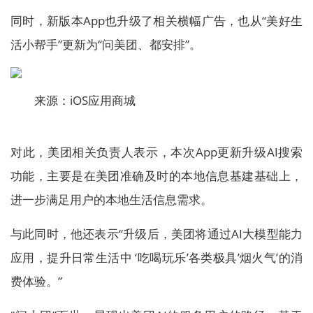
同时，新版本App也升级了相关横幅广告，也从“美好生
活小帮手”更新为“问美团、都安排”。
来源：iOS应用商城
对此，美团相关负责人表示，本次App更新升级AI搜索
功能，主要是在美团准确及时的本地信息基建基础上，
进一步满足用户的本地生活信息需求。
与此同时，他还表示“升级后，美团将通过AI大模型能力
应用，提升日常生活中 ‘吃喝玩乐’各类极具’烟火气’的消
费体验。”