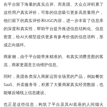
在平台留下海量的真实点评。而美团、大众点评积累了
这些用户真实评价，可靠的信息吸引更多高质量用户，
他们留下的真实评价和UGC内容，进一步丰富了信息库
的深度和真实性，帮助平台提升推进信息结构化、信息
密度，给AI大模型提供更多有参考价值的信息语料，形
成正向循环。
商家侧，由于平台能带来精准的、有真实消费意图的客
流，商家更愿意主动维护信息。
同时，美团各类深入商家运营全场景的产品，例如餐饮
SaaS、外卖服务等，积累了大量商家真实经营数据，也
能够反哺线上信息建设。
也正是这些信息，构筑了平台及其AI底座的人间烟火