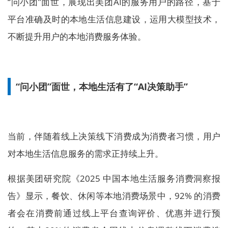
“问小团”面世，展现出美团AI的服务用户的路径，基于
平台准确及时的本地生活信息建设，运用大模型技术，
不断提升用户的本地消费服务体验。
“问小团”面世，本地生活有了“AI决策助手”
当前，伴随着线上决策线下消费成为消费者习惯，用户
对本地生活信息服务的需求正持续上升。
根据美团研究院《2025 中国本地生活服务消费洞察报
告》显示，餐饮、休闲等本地消费场景中，92% 的消费
者会在消费前通过线上平台查询评价、优惠并进行预