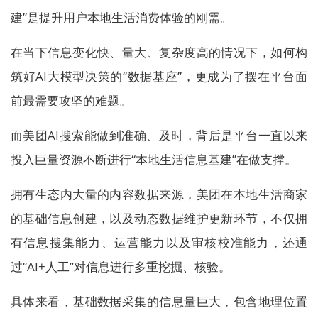
建”是提升用户本地生活消费体验的刚需。
在当下信息变化快、量大、复杂度高的情况下，如何构
筑好AI大模型决策的“数据基座”，更成为了摆在平台面
前最需要攻坚的难题。
而美团AI搜索能做到准确、及时，背后是平台一直以来
投入巨量资源不断进行“本地生活信息基建”在做支撑。
拥有生态内大量的内容数据来源，美团在本地生活商家
的基础信息创建，以及动态数据维护更新环节，不仅拥
有信息搜集能力、运营能力以及审核校准能力，还通
过“AI+人工”对信息进行多重挖掘、核验。
具体来看，基础数据采集的信息量巨大，包含地理位置