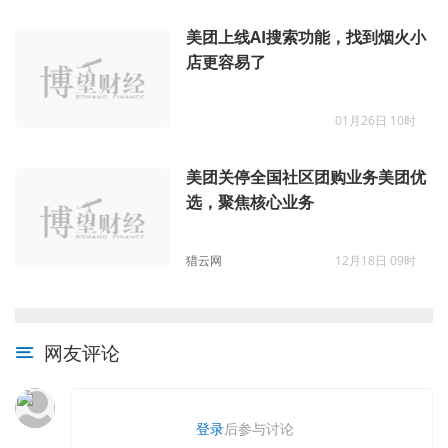
美团上线AI搜索功能，找到烟火小
店更容易了
01月26日 10时
美团关停全国社区团购业务美团优
选，聚焦核心业务
猎云网
12月18日 09时
网友评论
登录
后参与讨论