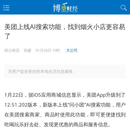
美团上线AI搜索功能，找到烟火小店更容易
了
猎云精选
孙媛
01月26日 10时
大公司
为用户提供更好的本地生活信息服务。
1月22日，据iOS应用商城信息显示，美团App升级到了
12.51.202版本，新版本上线“问小团”AI搜索功能，用户
在美团搜索商家、商品时使用此功能，即可更便捷找到
吃喝玩乐好去处、发现更优惠的商品和服务信息。