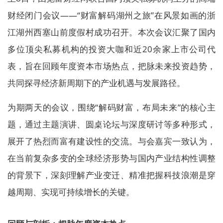
财经闭门会议――“财富解码湖州之旅”在风景如画的浙
江湖州西塞山前度假村成功召开。本次会议汇聚了国内
多位顶尖私募机构的投资大咖和近20余家上市公司代
表，旨在回顾年度资本市场热点，把脉未来投资趋势，
共同探寻经济新周期下的产业机遇与发展路径。
为期两天的会议，围绕“解码财富，布局未来”的核心主
题，通过主题演讲、圆桌论坛与深度研讨等多种形式，
展开了热烈而富有建设性的交流。与会嘉宾一致认为，
在当前复杂多变的全球经济形势与国内产业结构性调整
的背景下，深刻理解产业变迁、精准把握科技浪潮是穿
越周期、实现可持续增长的关键。