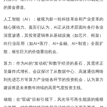
的黄金赛道。
人工智能（AI）：被视为新一轮科技革命和产业变革的
核心驱动力。嘉宾们认为，AI正从技术层面向各行各业
深度渗透，其投资逻辑将从基础设施（如芯片、框架）
向行业应用（如AI+医疗、AI+金融、AI+制造）全面扩
散，催生巨大的价值重估机会。
算力：作为AI的“发动机”和数字经济的基石，其需求正
呈爆炸式增长。会议探讨了从数据中心、高速通信网络
到先进芯片等算力产业链各环节的投资机会，认为算力
建设将是未来数年持续的高景气度投资主线。
储能：在“双碳”目标引领下，风光等可再生能源的规模