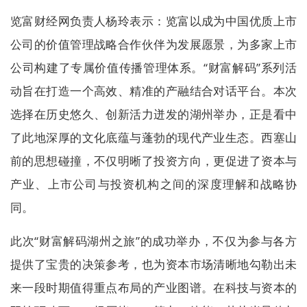
览富财经网负责人杨玲表示：览富以成为中国优质上市
公司的价值管理战略合作伙伴为发展愿景，为多家上市
公司构建了专属价值传播管理体系。“财富解码”系列活
动旨在打造一个高效、精准的产融结合对话平台。本次
选择在历史悠久、创新活力迸发的湖州举办，正是看中
了此地深厚的文化底蕴与蓬勃的现代产业生态。西塞山
前的思想碰撞，不仅明晰了投资方向，更促进了资本与
产业、上市公司与投资机构之间的深度理解和战略协
同。
此次“财富解码湖州之旅”的成功举办，不仅为参与各方
提供了宝贵的决策参考，也为资本市场清晰地勾勒出未
来一段时期值得重点布局的产业图谱。在科技与资本的