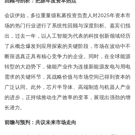
回顾与剖析：把脉年度资本热点
会议伊始，多位重量级私募投资负责人对2025年资本市
场的热门行业进行了系统性回顾与深度剖析。嘉宾们指
出，过去一年，以人工智能为代表的科技创新领域经历
了从概念爆发到应用探索的关键阶段，市场在波动中不
断筛选真正具有核心竞争力的企业。同时，在全球能源
转型的大趋势下，储能产业作为连接新能源发电与用电
需求的关键环节，其战略价值与市场空间已得到资本的
广泛认同。此外，芯片半导体、高端制造与机器人产业
的进步，正持续推动生产效率的变革，展现出强劲的增
长潜力。
前瞻与预判：共议未来市场走向