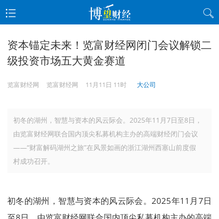
资本锚定未来！览富财经网闭门会议解锁二
级投资市场五大黄金赛道
览富财经网
览富财经网
11月11日 11时
大公司
初冬的湖州，智慧与资本的风云际会。2025年11月7日至8日，
由览富财经网联合国内顶尖私募机构主办的高端财经闭门会议
――“财富解码湖州之旅”在风景如画的浙江湖州西塞山前度假
村成功召开。
初冬的湖州，智慧与资本的风云际会。2025年11月7日
至8日，由览富财经网联合国内顶尖私募机构主办的高端