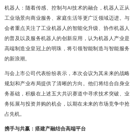
机器人：随着传感、控制与AI技术的融合，机器人正从
工业场景向商业服务、家庭生活等更广泛领域迈进。与
会者重点关注了工业机器人的智能化升级、协作机器人
的普及以及服务机器人的创新应用，认为机器人产业是
高端制造业皇冠上的明珠，将引领智能制造与智能服务
的新浪潮。
与会上市公司代表纷纷表示，本次会议为其未来的战略
规划和产业布局提供了清晰的方向。他们将结合自身业
务基础，积极在上述五大共识赛道中寻求技术突破、业
务拓展与投资并购的机会，以期在未来的市场竞争中抢
占先机。
携手与共赢：搭建产融结合高端平台