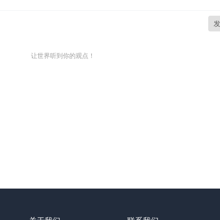
让世界听到你的观点！