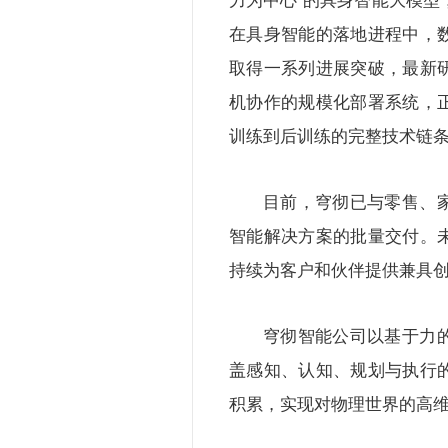
在具身智能的落地进程中，
取得一系列进展突破，最新
机协作的规模化部署系统，
训练到后训练的完整技术链条
目前，穹彻已与零售、
智能解决方案的批量交付。
持续为客户和伙伴提供兼具
穹彻智能公司以基于力
盖感知、认知、规划与执行
积累，实现对物理世界的高