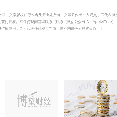
转载，文章版权归原作者及原出处所有。文章系作者个人观点，不代表博
得授权。有任何疑问都请联系（联系（微信公众号ID：AppleiTree）
讯传播使用，既不代表任何观点导向，也不构成任何投资建议。】