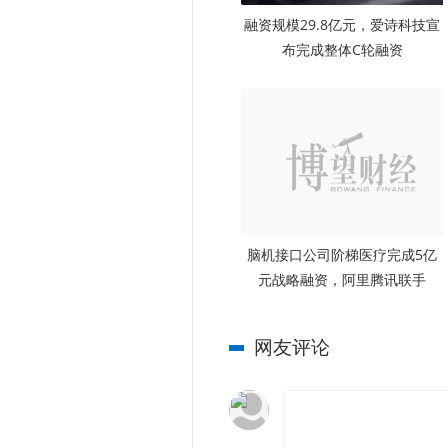
融资规模29.8亿元，爱诗科技宣
布完成整体C轮融资
脑机接口公司阶梯医疗完成5亿
元战略融资，阿里腾讯联手
网友评论