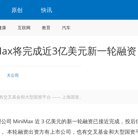
原创
快讯
健康
互联网
教育
汽车
iMax将完成近3亿美元新一轮融资
时
大公司
有交叉基金和大型国资平台 —— 上海国资。
司 MiniMax 近 3 亿美元的新一轮融资已接近完成，投后
元）。本轮融资出资方有上市公司，也有交叉基金和大型国资