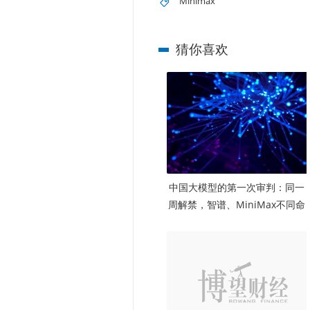
Minimax
猜你喜欢
中国大模型的第一次审判：同一
周解禁，智谱、MiniMax不同命