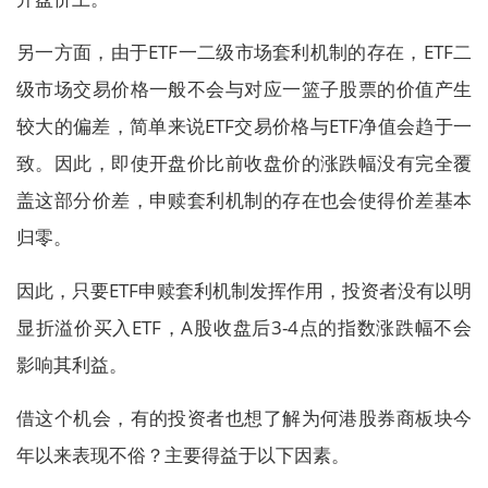
另一方面，由于ETF一二级市场套利机制的存在，ETF二
级市场交易价格一般不会与对应一篮子股票的价值产生
较大的偏差，简单来说ETF交易价格与ETF净值会趋于一
致。因此，即使开盘价比前收盘价的涨跌幅没有完全覆
盖这部分价差，申赎套利机制的存在也会使得价差基本
归零。
因此，只要ETF申赎套利机制发挥作用，投资者没有以明
显折溢价买入ETF，A股收盘后3-4点的指数涨跌幅不会
影响其利益。
借这个机会，有的投资者也想了解为何港股券商板块今
年以来表现不俗？主要得益于以下因素。