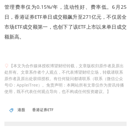
管理费率仅为0.15%/年，流动性好、费率低。6月25
日，香港证券ETF单日成交额飙升至271亿元，不仅居全
市场ETF成交额第一，也创下了该ETF上市以来单日成交
额新高。
【本文为合作媒体授权博望财经转载，文章版权归原作者及原出
处所有。文章系作者个人观点，不代表博望财经立场，转载请联系
原作者及原出处获得授权。有任何疑问都请联系（联系（微信公众
号ID：AppleiTree）。免责声明：本网站所有文章仅作为资讯传播
使用，既不代表任何观点导向，也不构成任何投资建议。】
港股
香港证券ETF