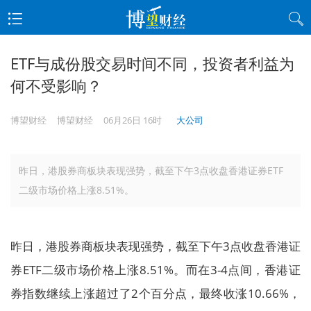
ETF与成份股交易时间不同，投资者利益为
何不受影响？
博望财经
博望财经
06月26日 16时
大公司
昨日，港股券商板块表现强势，截至下午3点收盘香港证券ETF
二级市场价格上涨8.51%。
昨日，港股券商板块表现强势，截至下午3点收盘香港证
券ETF二级市场价格上涨8.51%。而在3-4点间，香港证
券指数继续上涨超过了2个百分点，最终收涨10.66%，