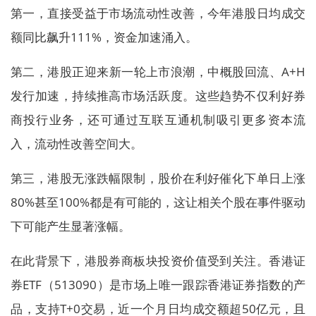
第一，直接受益于市场流动性改善，今年港股日均成交
额同比飙升111%，资金加速涌入。
第二，港股正迎来新一轮上市浪潮，中概股回流、A+H
发行加速，持续推高市场活跃度。这些趋势不仅利好券
商投行业务，还可通过互联互通机制吸引更多资本流
入，流动性改善空间大。
第三，港股无涨跌幅限制，股价在利好催化下单日上涨
80%甚至100%都是有可能的，这让相关个股在事件驱动
下可能产生显著涨幅。
在此背景下，港股券商板块投资价值受到关注。香港证
券ETF（513090）是市场上唯一跟踪香港证券指数的产
品，支持T+0交易，近一个月日均成交额超50亿元，且