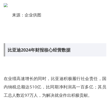
来源：企业供图
比亚迪2024年财报核心经营数据
在业绩高速增长的同时，比亚迪积极履行社会责任，国
内纳税总额达510亿，比同期净利润高一百多亿；其员
工总人数近97万人，为解决就业作出积极贡献。