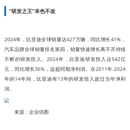
“研发之王”本色不改
2024年，比亚迪全球销量达427万辆，同比增长41%，
汽车品牌全球销量排名第四，销量快速增长离不开持续
不断的研发投入。2024年，比亚迪研发投入达542亿
元，同比增长36%，远超同期净利润。在2011年-2024
年的14年间，比亚迪有13年的研发投入超过当年净利
润。
来源：企业供图