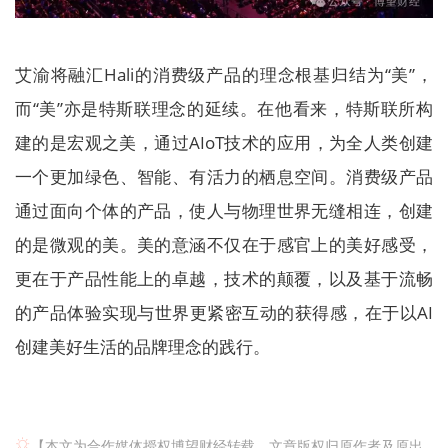
艾渝将融汇Hali的消费级产品的理念根基归结为“美”，
而“美”亦是特斯联理念的延续。在他看来，特斯联所构
建的是宏观之美，通过AIoT技术的应用，为全人类创建
一个更加绿色、智能、有活力的栖息空间。消费级产品
通过面向个体的产品，使人与物理世界无缝相连，创建
的是微观的美。美的意涵不仅在于感官上的美好感受，
更在于产品性能上的卓越，技术的颠覆，以及基于流畅
的产品体验实现与世界更紧密互动的获得感，在于以AI
创建美好生活的品牌理念的践行。
【本文为合作媒体授权博望财经转载，文章版权归原作者及原出