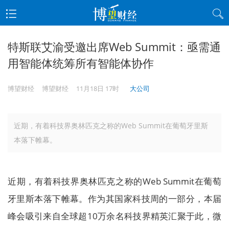
特斯联艾渝受邀出席Web Summit：亟需通
用智能体统筹所有智能体协作
博望财经
博望财经
11月18日 17时
大公司
近期，有着科技界奥林匹克之称的Web Summit在葡萄牙里斯
本落下帷幕。
近期，有着科技界奥林匹克之称的Web Summit在葡萄
牙里斯本落下帷幕。作为其国家科技周的一部分，本届
峰会吸引来自全球超10万余名科技界精英汇聚于此，微