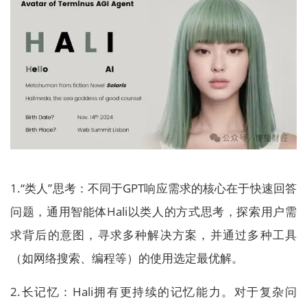
1.“类人”思考：不同于GPT响应需求的核心在于快速回答
问题，通用智能体Hali以类人的方式思考，探索用户需
求背后的意图，寻求多种解决方案，并通过多种工具
（如网络搜索、编程等）的使用选定最优解。
2.长记忆：Hali拥有更持续的记忆能力。对于复杂问