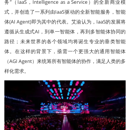
务”（IaaS，Intelligence as a Service）的全新商业模
式，并创造了一系列由IaaS驱动的全新智能服务，智能
体(AI Agent)即为其中的代表。艾渝认为，IaaS的发展将
遵循从生成式AI，到单一智能体，再到多智能体协同的
路径；未来世界的各个领域均将诞生专业的垂类智能
体。在这样的背景下，亟需一个更强大的通用智能体
（AGI Agent）来统筹所有智能体的协作，满足人类的多
样化需求。