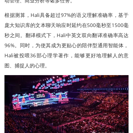
动管理、商业分析等诸多任务。
根据测算，Hali具备超过97%的语义理解准确率，基于
庞大知识库的文本聊天响应时延约在500毫秒至1500毫
秒之间。翻译模式下，Hali中英文双向翻译准确率高达
96%。同时，为使其成为更贴心的陪伴型通用智能体，
Hali被投喂36部心理学著作，能够更好地理解人的意
图、捕捉人的心理。