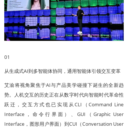
01
从生成式AI到多智能体协同，通用智能体引领交互变革
艾渝将视角聚焦于AI与产品美学碰撞下诞生的全新趋
势。人机交互的历史正在从数字时代向智能时代革命性
跃迁，交互方式也已实现从CLI（Command Line
Interface，命令行界面）、GUI（Graphic User
Interface，图形用户界面）到CUI（Conversation User