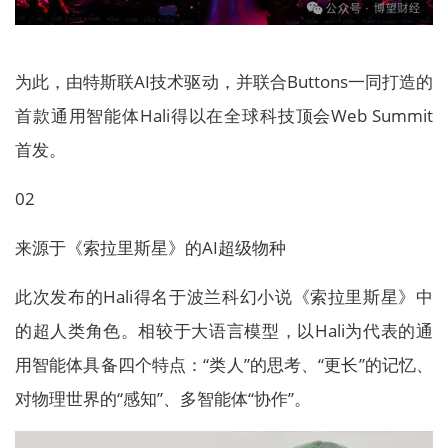
为此，由特斯联AI技术驱动，并联合Buttons一同打造的
首款通用智能体Hali得以在全球科技顶会Web Summit
首发。
02
来源于《索拉里斯星》的AI超级物种
此次发布的Hali得名于波兰科幻小说《索拉里斯星》中
的超人类角色。相较于大语言模型，以Hali为代表的通
用智能体具备四个特点：“类人”的思考、“更长”的记忆、
对物理世界的“感知”、多智能体“协作”。