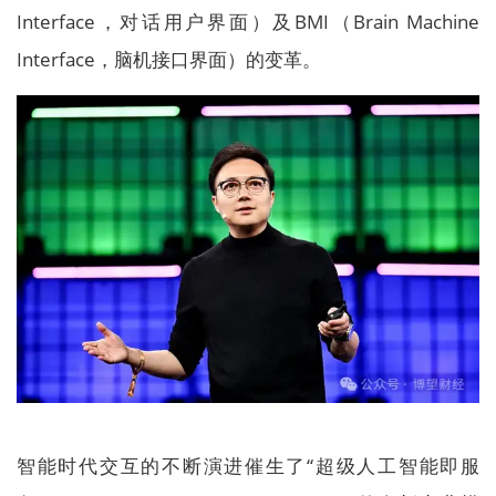
Interface，对话用户界面）及BMI（Brain Machine
Interface，脑机接口界面）的变革。
智能时代交互的不断演进催生了“超级人工智能即服