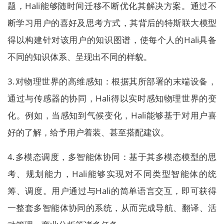
题，Hali能够随时间迁移不断优化其解决方案。通过不
断学习用户的喜好及思考方式，其背后的特斯联大模型
得以构建针对该用户的知识图谱，使每个人的Hali具备
不同的知识体系、呈现出不同的样貌。
3.对物理世界的高维感知：根据其所部署的末端设备，
通过与传感器的协同，Hali得以实时感知物理世界的变
化。例如，当感知到气候变化，Hali能够基于对用户喜
好的了解，给予用户着装、甚至搭配建议。
4.多模态调度，多智能体协同：基于其多模态模型的思
考、规划能力，Hali能够实现对不同类型智能体的统
筹、调度。用户通过与Hali的简单语言交互，即可获得
一整套多智能体协同的系统，从而完成导航、翻译、活