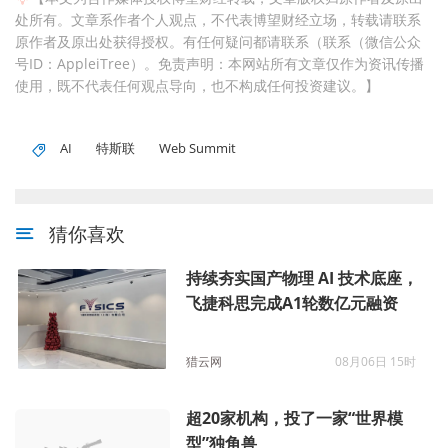
处所有。文章系作者个人观点，不代表博望财经立场，转载请联系
原作者及原出处获得授权。有任何疑问都请联系（联系（微信公众
号ID：AppleiTree）。免责声明：本网站所有文章仅作为资讯传播
使用，既不代表任何观点导向，也不构成任何投资建议。】
AI
特斯联
Web Summit
猜你喜欢
持续夯实国产物理 AI 技术底座，
飞捷科思完成A1轮数亿元融资
猎云网
08月06日 15时
超20家机构，投了一家“世界模
型”独角兽