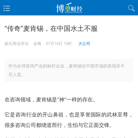
“传奇”麦肯锡，在中国水土不服
砺石商业评论
金梅
07月10日 15时
大公司
作为全球咨询产业的标杆企业，麦肯锡在中国市场的表现并不
尽人意。
在咨询领域，麦肯锡是"神"一样的存在。
它是咨询行业的开山鼻祖，也是享誉国际的武林至尊，
很多咨询公司都绕道而行，生怕与它正面交锋。