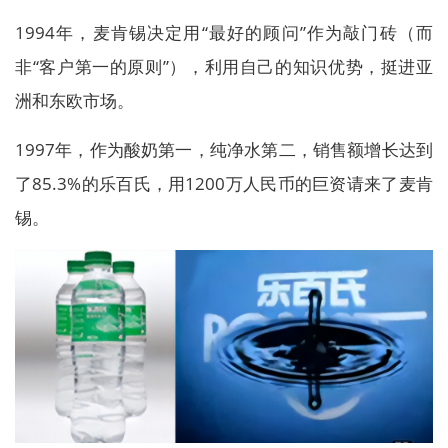
1994年，麦肯锡决定用“最好的顾问”作为敲门砖（而
非“客户第一的原则”），利用自己的知识优势，挺进亚
洲和东欧市场。
1997年，作为酸奶第一，纯净水第二，销售额增长达到
了85.3%的乐百氏，用1200万人民币的巨资请来了麦肯
锡。