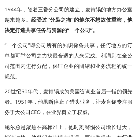
1944年，随着三番分公司的建立，麦肯锡的地方办公室
越来越多。
经受过“分裂之痛”的鲍尔不想故伎重演，他
决定打造共享任务与资源的“一个公司”。
“一个公司”即公司所有的知识储备共享，任何地方的订
单都可举公司之力找最合适的人来完成。利润则在全公
司范围内进行分配，保证企业的团结和业务流程的统一
规范。
20世纪50年代，麦肯锡成为美国咨询业首屈一指的领先
者。1951年，他果断停止了猎头业务，让麦肯锡专注服
务于大公司CEO，在业界树立了权威。
鲍尔总是聚焦在高标准上，他时刻警惕公司增长过大，