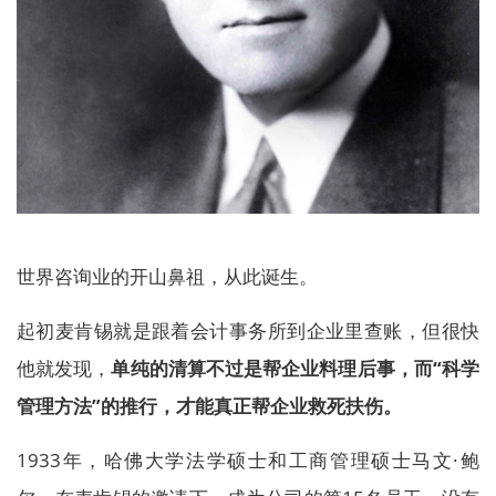
世界咨询业的开山鼻祖，从此诞生。
起初麦肯锡就是跟着会计事务所到企业里查账，但很快
他就发现，
单纯的清算不过是帮企业料理后事，而“科学
管理方法”的推行，才能真正帮企业救死扶伤。
1933年，哈佛大学法学硕士和工商管理硕士马文·鲍