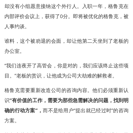
却没有小组愿意接纳这个外行人。入职一年，格鲁克在
内部评价会议上，获得了0分。即将被优化的格鲁克，被
人事约谈。
谁料，这个被劝退的会面，却让他第二天坐到了老板的
办公室。
“我们连夜开了高管会，你是对的，我们应该终止这些项
目。”老板的赏识，让他成为公司大劫难的解救者。
格鲁克需要重新改造公司的咨询内容。他们必须重新认
识
“有价值的工作，需要为那些急需解决的问题，找到明
确的行动方案”，
而不是给用户“提出就已经过时”的咨询
方案。