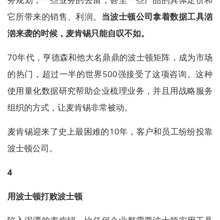
它所带来的销售、利润。
当波士顿公司拿着数据工具汹
汹来袭的时候，麦肯锡只能自叹不如。
70年代，亨德森和他大名鼎鼎的波士顿矩阵，成为市场
的热门，超过一半的世界500强接受了这项咨询。这种
使用量化数据研究帮助企业梳理业务，并且用战略服务
组织的方式，让麦肯锡非常被动。
麦肯锡迎来了史上最困难的10年，客户和员工纷纷投靠
波士顿公司。
4
用波士顿打败波士顿