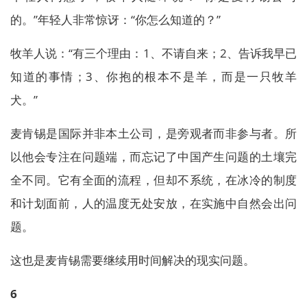
的。”年轻人非常惊讶：“你怎么知道的？”
牧羊人说：“有三个理由：1、不请自来；2、告诉我早已
知道的事情；3、你抱的根本不是羊，而是一只牧羊
犬。”
麦肯锡是国际并非本土公司，是旁观者而非参与者。所
以他会专注在问题端，而忘记了中国产生问题的土壤完
全不同。它有全面的流程，但却不系统，在冰冷的制度
和计划面前，人的温度无处安放，在实施中自然会出问
题。
这也是麦肯锡需要继续用时间解决的现实问题。
6