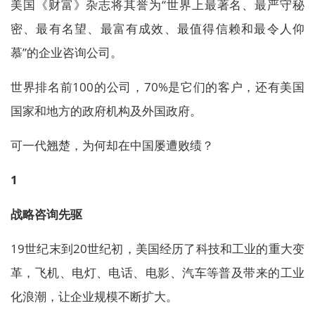
美国《财富》杂志将其誉为“世界上最著名、最严守秘
密、最有名望、最富有成效、最值得信赖和最令人仰
慕”的企业咨询公司。
世界排名前100的公司，70%是它们的客户，还有美国
国家和地方的政府机构及外国政府。
可一代翘楚，为何却在中国屡遭败绩？
1
战略咨询先驱
19世纪末到20世纪初，美国经历了科技和工业的重大变
革，飞机、电灯、电话、电影、汽车等普及带来的工业
化浪潮，让企业规模不断扩大。