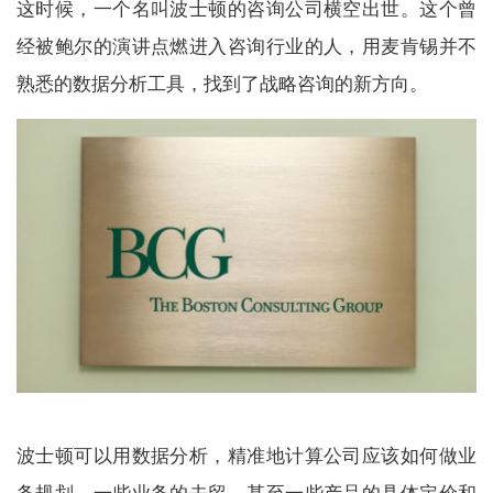
这时候，一个名叫波士顿的咨询公司横空出世。这个曾
经被鲍尔的演讲点燃进入咨询行业的人，用麦肯锡并不
熟悉的数据分析工具，找到了战略咨询的新方向。
波士顿可以用数据分析，精准地计算公司应该如何做业
务规划，一些业务的去留，甚至一些产品的具体定价和