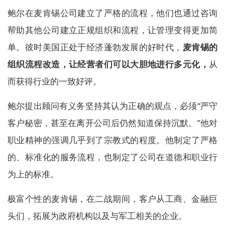
鲍尔在麦肯锡公司建立了严格的流程，他们也通过咨询
帮助其他公司建立正规组织和流程，让管理变得更加简
单。彼时美国正处于经济蓬勃发展的好时代，
麦肯锡的
组织流程改造，让经营者们可以大胆地进行多元化，
从
而获得行业的一致好评。
鲍尔提出顾问有义务坚持其认为正确的观点，必须“严守
客户秘密，甚至在离开公司后仍然知道保持沉默。”他对
职业精神的强调几乎到了宗教式的程度。他制定了严格
的、标准化的服务流程，也制定了公司在道德和职业行
为上的标准。
极富个性的麦肯锡，在二战期间，客户从工商、金融巨
头们，拓展为政府机构以及与军工相关的企业。