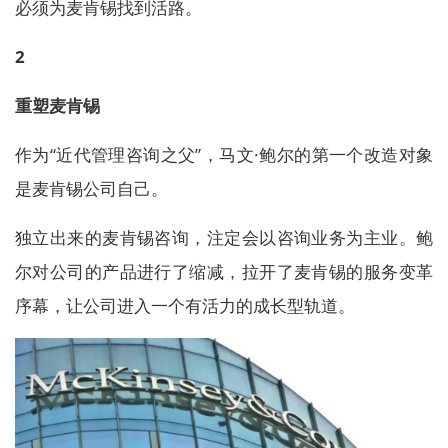
必须为麦肯锡找到活路。
2
重塑麦肯锡
作为“近代管理咨询之父”，马文·鲍尔的第一个改造对象
是麦肯锡公司自己。
独立出来的麦肯锡咨询，注定会以咨询业务为主业。鲍
尔对公司的产品进行了缩减，拉开了麦肯锡的服务变革
序幕，让公司进入一个有活力的成长型轨道。