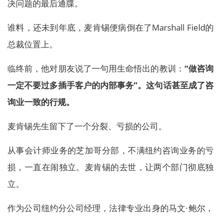
决问题的最后通牒。
谁料，还未到年底，麦肯锡便病倒在了Marshall Field的
总裁位置上。
临终前，他对朋友说了一句用生命悟出的教训：
“做咨询
一定不要过多插手客户的内部事务”。这句话甚至成了咨
询业一致的行规。
麦肯锡先生留下了一个分裂、亏损的公司。
从事会计师业务的芝加哥分部，不满纽约咨询业务的亏
损，一直在闹独立。麦肯锡的去世，让两个部门彻底独
立。
作为公司纽约分公司经理，法律专业出身的马文·鲍尔，