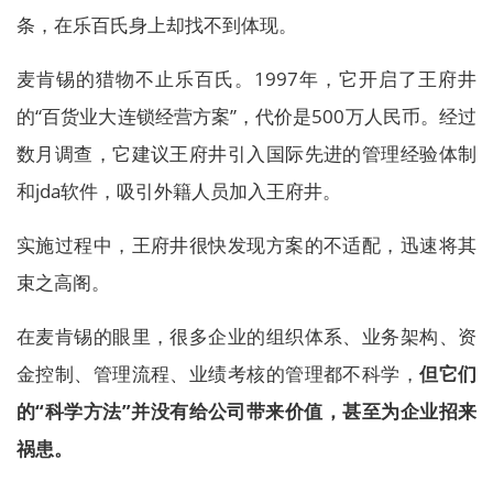
条，在乐百氏身上却找不到体现。
麦肯锡的猎物不止乐百氏。1997年，它开启了王府井
的“百货业大连锁经营方案”，代价是500万人民币。经过
数月调查，它建议王府井引入国际先进的管理经验体制
和jda软件，吸引外籍人员加入王府井。
实施过程中，王府井很快发现方案的不适配，迅速将其
束之高阁。
在麦肯锡的眼里，很多企业的组织体系、业务架构、资
金控制、管理流程、业绩考核的管理都不科学，
但它们
的“科学方法”并没有给公司带来价值，甚至为企业招来
祸患。