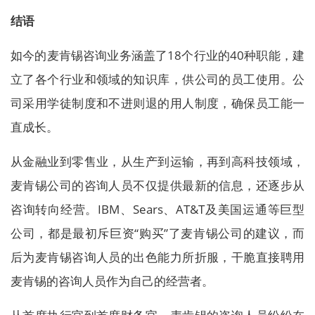
结语
如今的麦肯锡咨询业务涵盖了18个行业的40种职能，建
立了各个行业和领域的知识库，供公司的员工使用。公
司采用学徒制度和不进则退的用人制度，确保员工能一
直成长。
从金融业到零售业，从生产到运输，再到高科技领域，
麦肯锡公司的咨询人员不仅提供最新的信息，还逐步从
咨询转向经营。IBM、Sears、AT&T及美国运通等巨型
公司，都是最初斥巨资“购买”了麦肯锡公司的建议，而
后为麦肯锡咨询人员的出色能力所折服，干脆直接聘用
麦肯锡的咨询人员作为自己的经营者。