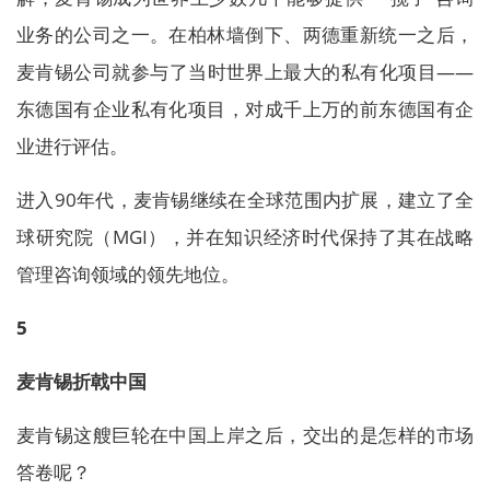
业务的公司之一。在柏林墙倒下、两德重新统一之后，
麦肯锡公司就参与了当时世界上最大的私有化项目——
东德国有企业私有化项目，对成千上万的前东德国有企
业进行评估。
进入90年代，麦肯锡继续在全球范围内扩展，建立了全
球研究院（MGI），并在知识经济时代保持了其在战略
管理咨询领域的领先地位。
5
麦肯锡折戟中国
麦肯锡这艘巨轮在中国上岸之后，交出的是怎样的市场
答卷呢？