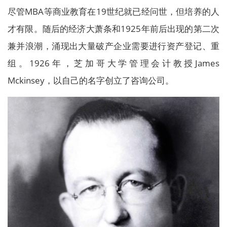
尽管MBA等商业教育在19世纪就已经问世，但培养的人
才有限。随后的经济大萧条和1925年前后出现的第二次
兼并浪潮，涌现出大量破产企业需要进行资产登记、重
组。1926年，芝加哥大学管理会计教授James
Mckinsey，以自己的名字创立了咨询公司。