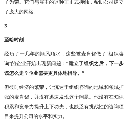
子为荣。它们与雇主的这种非正式接触，帮助公司建立
了庞大的网络。
3
至暗时刻
经历了十几年的顺风顺水，这些被麦肯锡做了“组织咨
询”的企业开始出现新问题：
“建立了组织之后，下一步
该怎么走？企业需要更具体地指导。”
但彼时经济的繁荣，让沉迷于组织咨询的地域和领域扩
张的麦肯锡，并没有迅速发现这个问题。他没有在知识
积累和竞争力提升上下功夫，也缺乏有挑战性的咨询项
目来提升公司的水平和实力。