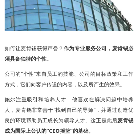
如何让麦肯锡获得声誉？
作为专业服务公司，麦肯锡必
须具备独特的个性。
公司的“个性”来自员工的技能、公司的目标政策和工作
方式，它们向客户传递的内容，以及所产生的效果。
鲍尔注重吸引和培养人才，他喜欢在解决问题中培养
人，麦肯锡非常善于“找到自己的导师”，并通过创造优
良的环境帮助员工成长为领导人才。这正是此后
麦肯锡
成为国际上公认的“CEO摇篮”的基础。