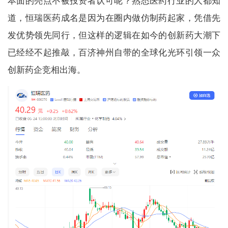
本面的亮点不被投资者认可呢？熟悉医药行业的人都知
道，恒瑞医药成名是因为在圈内做仿制药起家，凭借先
发优势领先同行，但这样的逻辑在如今的创新药大潮下
已经经不起推敲，百济神州自带的全球化光环引领一众
创新药企竞相出海。