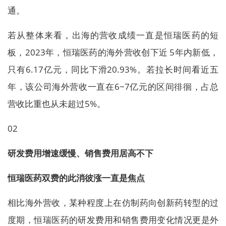
通。
若从整体来看，出海的营收成绩一直是恒瑞医药的短
板，2023年，恒瑞医药的海外营收创下近 5年内新低，
只有6.17亿元，同比下滑20.93%。若拉长时间看近五
年，该公司海外营收一直在6~7亿元的区间徘徊，占总
营收比重也从未超过5%。
02
研发费用增速缓慢、销售费用居高不下
恒瑞医药双费的此消彼涨一直是焦点
相比海外营收，某种程度上在仿制药向创新药转型的过
度期，恒瑞医药的研发费用和销售费用变化情况更是外