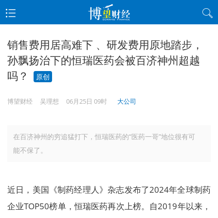
销售费用居高难下 、研发费用原地踏步，
孙飘扬治下的恒瑞医药会被百济神州超越
吗？
原创
博望财经
吴理想
06月25日 09时
大公司
在百济神州的穷追猛打下，恒瑞医药的“医药一哥”地位很有可
能不保了。
近日，美国《制药经理人》杂志发布了2024年全球制药
企业TOP50榜单，恒瑞医药再次上榜。自2019年以来，