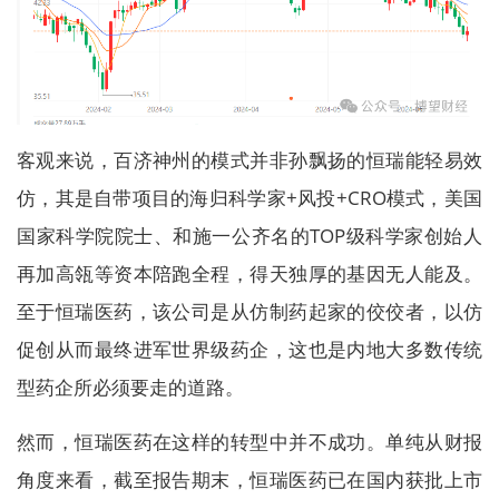
客观来说，百济神州的模式并非孙飘扬的恒瑞能轻易效
仿，其是自带项目的海归科学家+风投+CRO模式，美国
国家科学院院士、和施一公齐名的TOP级科学家创始人
再加高瓴等资本陪跑全程，得天独厚的基因无人能及。
至于恒瑞医药，该公司是从仿制药起家的佼佼者，以仿
促创从而最终进军世界级药企，这也是内地大多数传统
型药企所必须要走的道路。
然而，恒瑞医药在这样的转型中并不成功。单纯从财报
角度来看，截至报告期末，恒瑞医药已在国内获批上市