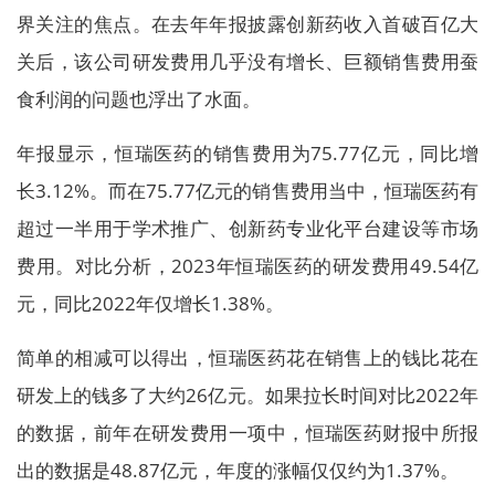
界关注的焦点。在去年年报披露创新药收入首破百亿大
关后，该公司研发费用几乎没有增长、巨额销售费用蚕
食利润的问题也浮出了水面。
年报显示，恒瑞医药的销售费用为75.77亿元，同比增
长3.12%。而在75.77亿元的销售费用当中，恒瑞医药有
超过一半用于学术推广、创新药专业化平台建设等市场
费用。对比分析，2023年恒瑞医药的研发费用49.54亿
元，同比2022年仅增长1.38%。
简单的相减可以得出，恒瑞医药花在销售上的钱比花在
研发上的钱多了大约26亿元。如果拉长时间对比2022年
的数据，前年在研发费用一项中，恒瑞医药财报中所报
出的数据是48.87亿元，年度的涨幅仅仅约为1.37%。