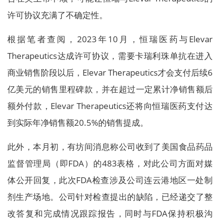
许可协议充满了不确定性。
根据笔者查阅，2023年10月，恒瑞医药与Elevar
Therapeutics达成许可协议，需要卡瑞利珠单抗在进入
商业销售阶段以后，Elevar Therapeutics才会支付后续6
亿美元的销售里程碑款，并在超过一定累计净销售额后
额外付款，Elevar Therapeutics还将向恒瑞医药支付达
到实际年净销售额20.5%的销售提成。
此外，本月初，有坊间消息称公司收到了美国食品药品
监督管理局（即FDA）的483表格，对此公司方面对媒
体公开回复，此次FDA检查涉及公司连云港地区一处制
剂生产场地。公司针对检查提出的缺陷，已经递交了整
改答复和完成情况跟踪报告，同时与FDA保持积极沟