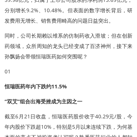
分别增长9.2%、10.48%。但表面的数字增长背后，研
发费用无增长、销售费用畸高的问题日益突出。
同时，公司长期赖以维系的仿制药收入滑坡；但在创新
药领域，众所周知的龙头已经变成了百济神州，接下来
孙飘扬会带领恒瑞医药如何突围呢？
01
恒瑞医药年内下跌约11.5%
“双艾”组合出海受挫成为主因之一
截至6月21日收盘，恒瑞医药股价收于40.29元/股，今
年内股价下跌超10%，特别是5月以来连续下跌，为何基