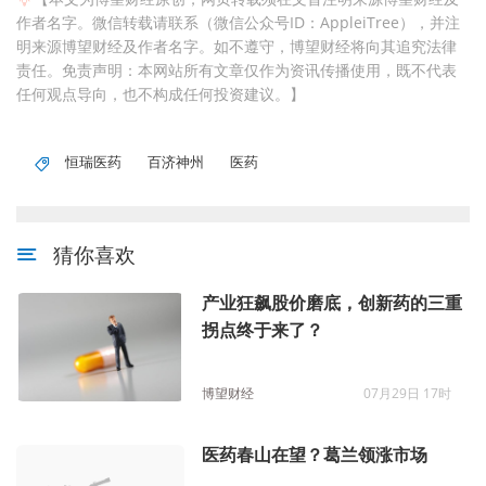
作者名字。微信转载请联系（微信公众号ID：AppleiTree），并注
明来源博望财经及作者名字。如不遵守，博望财经将向其追究法律
责任。免责声明：本网站所有文章仅作为资讯传播使用，既不代表
任何观点导向，也不构成任何投资建议。】
恒瑞医药
百济神州
医药
猜你喜欢
产业狂飙股价磨底，创新药的三重
拐点终于来了？
博望财经
07月29日 17时
医药春山在望？葛兰领涨市场