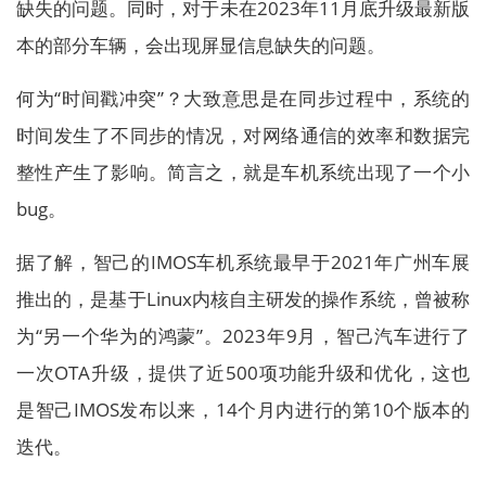
缺失的问题。同时，对于未在2023年11月底升级最新版
本的部分车辆，会出现屏显信息缺失的问题。
何为“时间戳冲突”？大致意思是在同步过程中，系统的
时间发生了不同步的情况，对网络通信的效率和数据完
整性产生了影响。简言之，就是车机系统出现了一个小
bug。
据了解，智己的IMOS车机系统最早于2021年广州车展
推出的，是基于Linux内核自主研发的操作系统，曾被称
为“另一个华为的鸿蒙”。2023年9月，智己汽车进行了
一次OTA升级，提供了近500项功能升级和优化，这也
是智己IMOS发布以来，14个月内进行的第10个版本的
迭代。