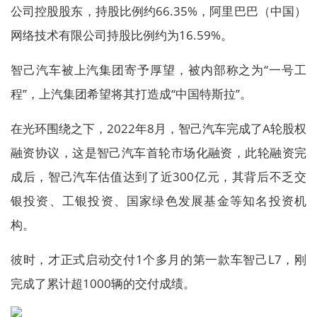
公司控股股东，持股比例约66.35%，阿里巴巴（中国）
网络技术有限公司持股比例约为16.59%。
智己汽车被上汽集团寄予厚望，被内部称之为“一号工
程”，上汽集团希望将其打造成“中国特斯拉”。
在光环围绕之下，2022年8月，智己汽车完成了A轮股权
融资协议，这是智己汽车首轮市场化融资，此轮融资完
成后，智己汽车估值达到了近300亿元，其背后不乏交
银投资、工银投资、国家绿色发展基金等知名投资机
构。
彼时，才正式启动交付1个多月的第一款车智己L7，刚
完成了累计超1000辆的交付成绩。