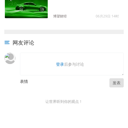
博望财经
06月29日 14时
网友评论
登录
后参与讨论
表情
发表
让世界听到你的观点！