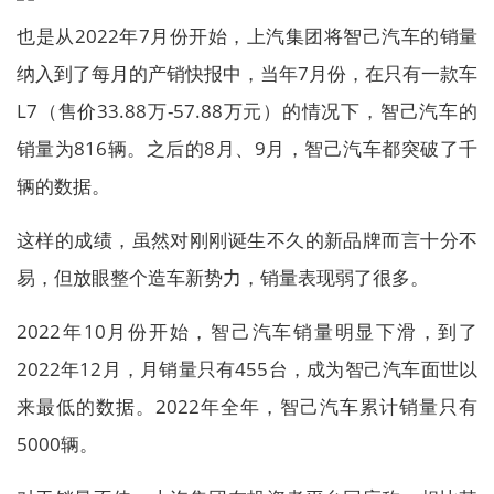
也是从2022年7月份开始，上汽集团将智己汽车的销量
纳入到了每月的产销快报中，当年7月份，在只有一款车
L7（售价33.88万-57.88万元）的情况下，智己汽车的
销量为816辆。之后的8月、9月，智己汽车都突破了千
辆的数据。
这样的成绩，虽然对刚刚诞生不久的新品牌而言十分不
易，但放眼整个造车新势力，销量表现弱了很多。
2022年10月份开始，智己汽车销量明显下滑，到了
2022年12月，月销量只有455台，成为智己汽车面世以
来最低的数据。2022年全年，智己汽车累计销量只有
5000辆。