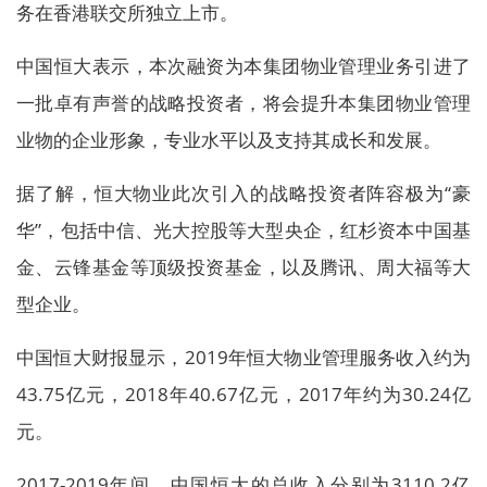
务在香港联交所独立上市。
中国恒大表示，本次融资为本集团物业管理业务引进了
一批卓有声誉的战略投资者，将会提升本集团物业管理
业物的企业形象，专业水平以及支持其成长和发展。
据了解，恒大物业此次引入的战略投资者阵容极为“豪
华”，包括中信、光大控股等大型央企，红杉资本中国基
金、云锋基金等顶级投资基金，以及腾讯、周大福等大
型企业。
中国恒大财报显示，2019年恒大物业管理服务收入约为
43.75亿元，2018年40.67亿元，2017年约为30.24亿
元。
2017-2019年间，中国恒大的总收入分别为3110.2亿