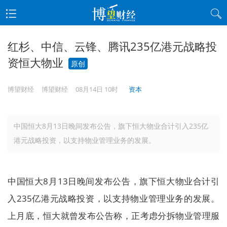
红杉、中信、云锋、腾讯235亿港元战略投
资恒大物业
原创
博望财经
博望财经
08月14日 10时
资本
中国恒大8月13日晚间发布公告，旗下恒大物业合计引入235亿
港元战略投资，以支持物业管理业务的发展。
中国恒大8月13日晚间发布公告，旗下恒大物业合计引
入235亿港元战略投资，以支持物业管理业务的发展。
上月底，恒大就曾发布公告称，正考虑分拆物业管理服