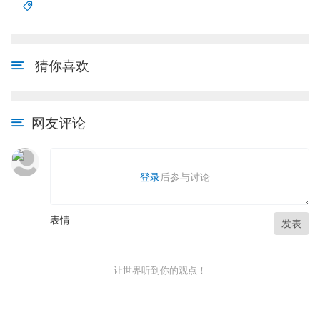
猜你喜欢
网友评论
登录
后参与讨论
表情
发表
让世界听到你的观点！