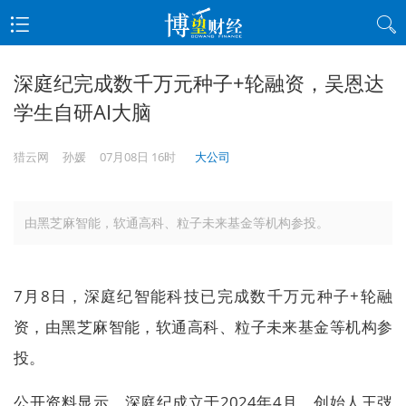
深庭纪完成数千万元种子+轮融资，吴恩达
学生自研AI大脑
猎云网
孙媛
07月08日 16时
大公司
由黑芝麻智能，软通高科、粒子未来基金等机构参投。
7月8日，深庭纪智能科技已完成数千万元种子+轮融
资，由黑芝麻智能，软通高科、粒子未来基金等机构参
投。
公开资料显示，深庭纪成立于2024年4月，创始人王弢