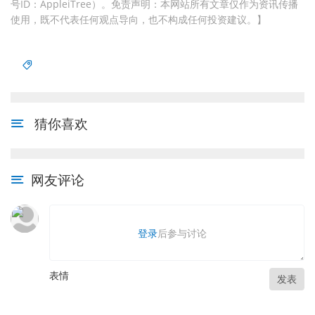
号ID：AppleiTree）。免责声明：本网站所有文章仅作为资讯传播
使用，既不代表任何观点导向，也不构成任何投资建议。】
猜你喜欢
网友评论
登录
后参与讨论
表情
发表