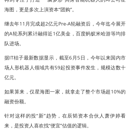
海图，更是多次上演资本“团购”。
继去年11月完成超2亿元Pre-A轮融资后，今年迄今展开
的A轮系列累计融得近1亿美金，百度蚂蚁米哈游等均排
队进场。
据IT桔子最新数据显示，截至6月5日，今年以来国内市
场人形机器人领域共有59起投资事件发生，规模达数十
亿元。
如果算来，仅星海图一家，就拿走了整个市场超10%的
融资份额。
针对这样的投“新”趋势，在辰韬资本合伙人萧伊婷看
来，是投资人喜欢找“便宜”估值的逻辑。