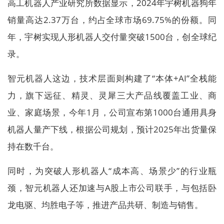
高工机器人产业研究所数据显示，2024年宇树机器狗年
销量高达2.37万台，约占全球市场69.75%的份额。同
年，宇树实现人形机器人交付量突破1500台，创全球纪
录。
智元机器人这边，技术层面则构建了“本体+AI”全栈能
力，旗下远征、精灵、灵犀三大产品线覆盖工业、商
业、家庭场景，今年1月，公司宣布第1000台通用具身
机器人量产下线，根据公司规划，预计2025年出货量保
持在数千台。
同时，为突破人形机器人“成本高、场景少”的行业瓶
颈，智元机器人还加速与A股上市公司联手，与包括卧
龙电驱、均胜电子等，推进产品共研、制造与销售。