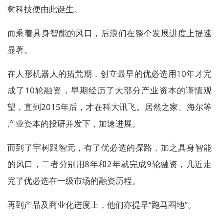
树科技便由此诞生。
而乘着具身智能的风口，后浪们在整个发展进度上提速
显著。
在人形机器人的拓荒期，创立最早的优必选用10年才完
成了10轮融资，早期经历了大部分产业资本的谨慎观
望，直到2015年后，才在科大讯飞。居然之家、海尔等
产业资本的投研并发下，加速进展。
而到了宇树跟智元，有了优必选的探路，加之具身智能
的风口，二者分别用8年和2年就完成9轮融资，几近走
完了优必选在一级市场的融资历程。
再到产品及商业化进度上，他们亦提早“跑马圈地”。