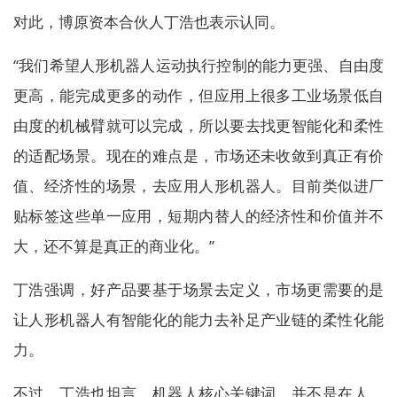
对此，博原资本合伙人丁浩也表示认同。
“我们希望人形机器人运动执行控制的能力更强、自由度
更高，能完成更多的动作，但应用上很多工业场景低自
由度的机械臂就可以完成，所以要去找更智能化和柔性
的适配场景。现在的难点是，市场还未收敛到真正有价
值、经济性的场景，去应用人形机器人。目前类似进厂
贴标签这些单一应用，短期内替人的经济性和价值并不
大，还不算是真正的商业化。”
丁浩强调，好产品要基于场景去定义，市场更需要的是
让人形机器人有智能化的能力去补足产业链的柔性化能
力。
不过，丁浩也坦言，机器人核心关键词，并不是在人，