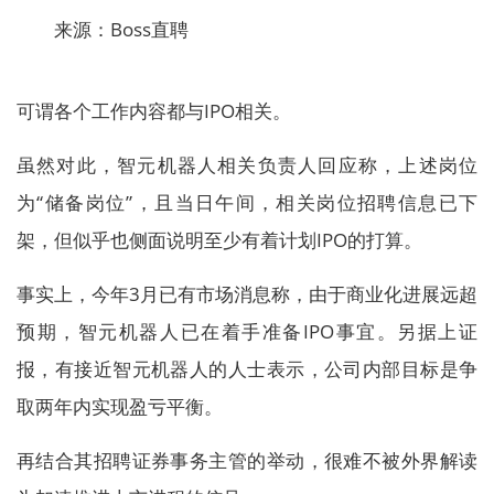
来源：Boss直聘
可谓各个工作内容都与IPO相关。
虽然对此，智元机器人相关负责人回应称，上述岗位
为“储备岗位”，且当日午间，相关岗位招聘信息已下
架，但似乎也侧面说明至少有着计划IPO的打算。
事实上，今年3月已有市场消息称，由于商业化进展远超
预期，智元机器人已在着手准备IPO事宜。另据上证
报，有接近智元机器人的人士表示，公司内部目标是争
取两年内实现盈亏平衡。
再结合其招聘证券事务主管的举动，很难不被外界解读