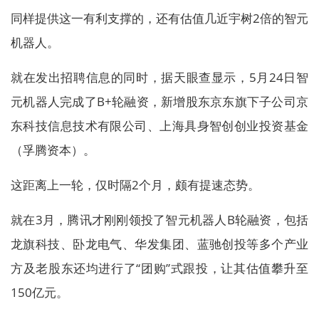
同样提供这一有利支撑的，还有估值几近宇树2倍的智元
机器人。
就在发出招聘信息的同时，据天眼查显示，5月24日智
元机器人完成了B+轮融资，新增股东京东旗下子公司京
东科技信息技术有限公司、上海具身智创创业投资基金
（孚腾资本）。
这距离上一轮，仅时隔2个月，颇有提速态势。
就在3月，腾讯才刚刚领投了智元机器人B轮融资，包括
龙旗科技、卧龙电气、华发集团、蓝驰创投等多个产业
方及老股东还均进行了“团购”式跟投，让其估值攀升至
150亿元。