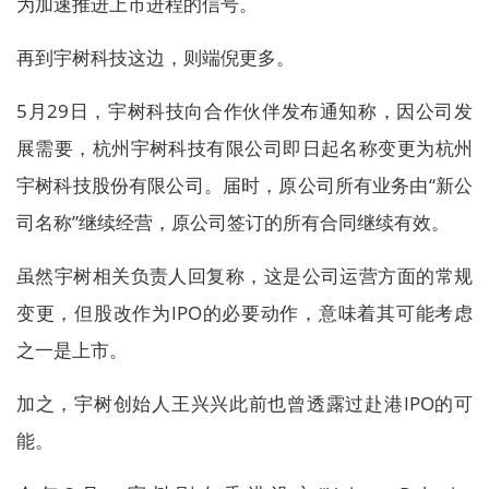
为加速推进上市进程的信号。
再到宇树科技这边，则端倪更多。
5月29日，宇树科技向合作伙伴发布通知称，因公司发
展需要，杭州宇树科技有限公司即日起名称变更为杭州
宇树科技股份有限公司。届时，原公司所有业务由“新公
司名称”继续经营，原公司签订的所有合同继续有效。
虽然宇树相关负责人回复称，这是公司运营方面的常规
变更，但股改作为IPO的必要动作，意味着其可能考虑
之一是上市。
加之，宇树创始人王兴兴此前也曾透露过赴港IPO的可
能。