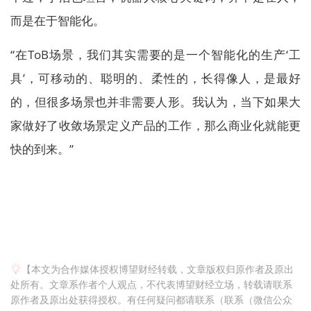
而是在于智能化。
“在ToB场景，我们其实需要的是一个智能化的生产‘工
具’，可移动的、聪明的、柔性的，长得像人，是最好
的，但很多场景也并非需要人形。我认为，当下如果大
家做好了收敛场景定义产品的工作，那么商业化就能更
快的到来。”
【本文为合作媒体授权博望财经转载，文章版权归原作者及原出
处所有。文章系作者个人观点，不代表博望财经立场，转载请联系
原作者及原出处获得授权。有任何疑问都请联系（联系（微信公众