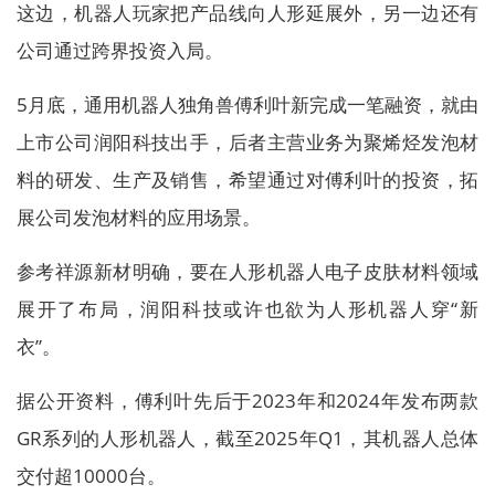
这边，机器人玩家把产品线向人形延展外，另一边还有
公司通过跨界投资入局。
5月底，通用机器人独角兽傅利叶新完成一笔融资，就由
上市公司润阳科技出手，后者主营业务为聚烯烃发泡材
料的研发、生产及销售，希望通过对傅利叶的投资，拓
展公司发泡材料的应用场景。
参考祥源新材明确，要在人形机器人电子皮肤材料领域
展开了布局，润阳科技或许也欲为人形机器人穿“新
衣”。
据公开资料，傅利叶先后于2023年和2024年发布两款
GR系列的人形机器人，截至2025年Q1，其机器人总体
交付超10000台。