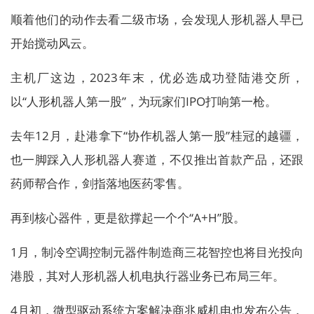
顺着他们的动作去看二级市场，会发现人形机器人早已
开始搅动风云。
主机厂这边，2023年末，优必选成功登陆港交所，
以“人形机器人第一股”，为玩家们IPO打响第一枪。
去年12月，赴港拿下“协作机器人第一股”桂冠的越疆，
也一脚踩入人形机器人赛道，不仅推出首款产品，还跟
药师帮合作，剑指落地医药零售。
再到核心器件，更是欲撑起一个个“A+H”股。
1月，制冷空调控制元器件制造商三花智控也将目光投向
港股，其对人形机器人机电执行器业务已布局三年。
4月初，微型驱动系统方案解决商兆威机电也发布公告，