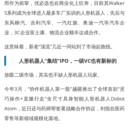
而作为前辈，优必选也在商业化上狂奔，目前其Walker
S系列成为全球进入最多车厂实训的人形机器人，先后与
东风柳汽、吉利汽车、一汽红旗、奥迪一汽等汽车企
业，3C企业富士康、物流企业顺丰达成合作。
这意味着，新老“顶流”几近一同站到了市场起跑线。
人形机器人“集结”IPO，一级VC也有新标的
放眼二级市场，其实也不缺人形机器人玩家。
今年3月，“协作机器人第一股”越疆推出了全球首款“灵
巧操作+直膝行走”全尺寸具身智能人形机器人Dobot
Atom，近日还与药师帮签署战略合作协议，剑指在医药
零售等新领域规模化落地。