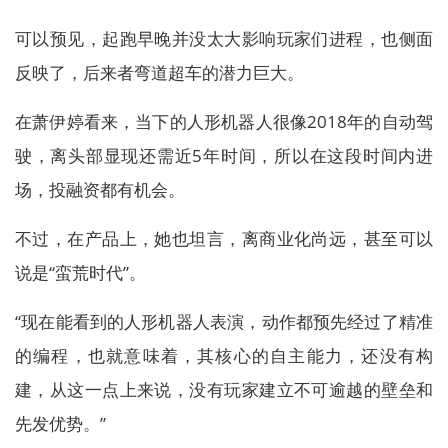
可以预见，起跑早晚并没太大影响玩家们进程，也侧面
反映了，后来者弯道超车的潜力巨大。
在萧伊婷看来，当下的人形机器人很像2018年的自动驾
驶，离头部显现还需近5年时间，所以在这段时间内进
场，投融资都有机会。
不过，在产品上，她也坦言，离商业化尚远，甚至可以
说是“蛮荒时代”。
“现在能看到的人形机器人表演，动作都预先经过了精准
的编程，也就意味着，其核心的自主能力，还没有构
建，从这一点上来说，没有玩家建立不可逾越的壁垒和
先发优势。”