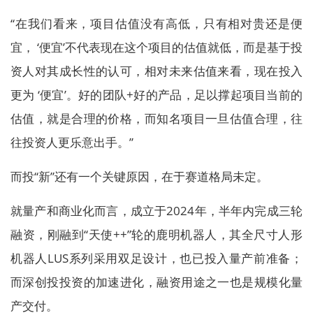
“在我们看来，项目估值没有高低，只有相对贵还是便
宜， ‘便宜’不代表现在这个项目的估值就低，而是基于投
资人对其成长性的认可，相对未来估值来看，现在投入
更为 ‘便宜’。好的团队+好的产品，足以撑起项目当前的
估值，就是合理的价格，而知名项目一旦估值合理，往
往投资人更乐意出手。”
而投“新”还有一个关键原因，在于赛道格局未定。
就量产和商业化而言，成立于2024年，半年内完成三轮
融资，刚融到“天使++”轮的鹿明机器人，其全尺寸人形
机器人LUS系列采用双足设计，也已投入量产前准备；
而深创投投资的加速进化，融资用途之一也是规模化量
产交付。