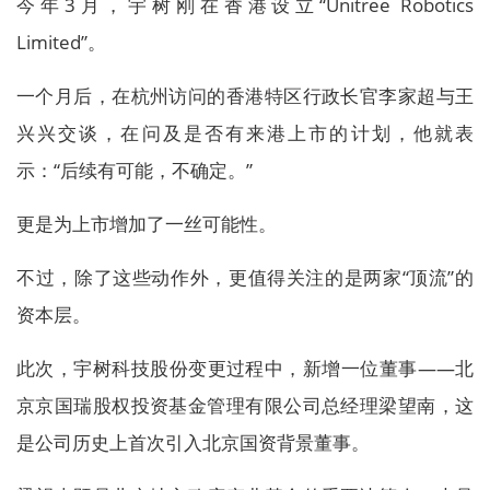
今年3月，宇树刚在香港设立“Unitree Robotics
Limited”。
一个月后，在杭州访问的香港特区行政长官李家超与王
兴兴交谈，在问及是否有来港上市的计划，他就表
示：“后续有可能，不确定。”
更是为上市增加了一丝可能性。
不过，除了这些动作外，更值得关注的是两家“顶流”的
资本层。
此次，宇树科技股份变更过程中，新增一位董事——北
京京国瑞股权投资基金管理有限公司总经理梁望南，这
是公司历史上首次引入北京国资背景董事。