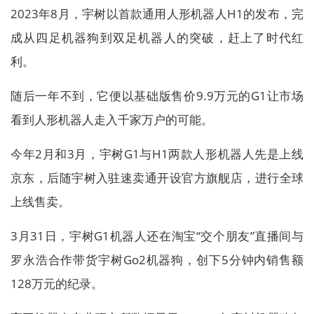
2023年8月，宇树以首款通用人形机器人H1的发布，完
成从四足机器狗到双足机器人的突破，赶上了时代红
利。
随后一年不到，它便以基础版售价9.9万元的G1让市场
看到人形机器人走入千家万户的可能。
今年2月和3月，宇树G1与H1两款人形机器人先是上线
京东，后随宇树入驻速卖通开设官方旗舰店，进行全球
上线售卖。
3月31日，宇树G1机器人还在淘宝“交个朋友”直播间与
罗永浩合作带货宇树Go2机器狗，创下5分钟内销售额
128万元的纪录。