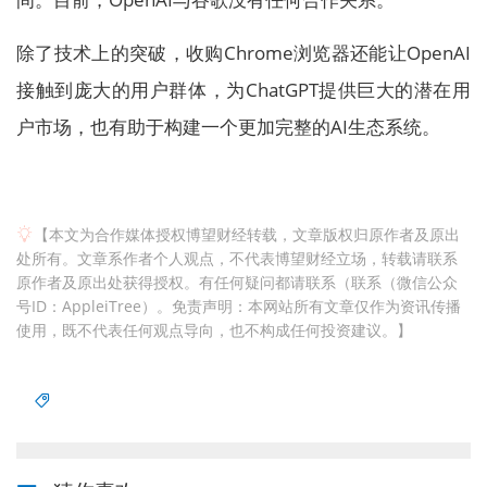
除了技术上的突破，收购Chrome浏览器还能让OpenAI
接触到庞大的用户群体，为ChatGPT提供巨大的潜在用
户市场，也有助于构建一个更加完整的AI生态系统。
【本文为合作媒体授权博望财经转载，文章版权归原作者及原出
处所有。文章系作者个人观点，不代表博望财经立场，转载请联系
原作者及原出处获得授权。有任何疑问都请联系（联系（微信公众
号ID：AppleiTree）。免责声明：本网站所有文章仅作为资讯传播
使用，既不代表任何观点导向，也不构成任何投资建议。】