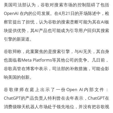
美国司法部认为，谷歌对搜索市场的控制阻碍了包括
OpenAI 在内的公司发展。在4月21日的开场陈述中，检
察官提出了担忧，认为谷歌的搜索垄断可能为其在AI板
块提供优势，其AI产品也可能成为引导用户回归其搜索
引擎的新渠道。
谷歌辩称，此案聚焦的是搜索引擎，与AI无关，其自身
也面临着Meta Platforms等其他公司的竞争。几日前，
谷歌高管在博客中表示，司法部的补救措施，可能会影
响美国的创新。
谷歌律师在庭上出示了一份Open AI内部文件：
ChatGPT的产品负责人特利曾在去年表示，ChatGPT在
消费级聊天机器人市场处于领先地位，并没有把谷歌视