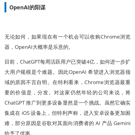
OpenAI的阳谋
无论如何，如果现在有一个机会可以收购Chrome浏览
器，OpenAI大概率是乐意的。
目前，ChatGPT每周活跃用户已突破4亿，如何进一步扩
大用户规模是个难题。因此OpenAI 希望进入浏览器领
域的原因不言自明。在特利看来，Chrome浏览器最重
要的价值是，分发。对这家仍然年轻的公司来说，将
ChatGPT 推广到更多设备显然是一个挑战。虽然它确实
集成在 iOS 设备上，但特利声称，进入安卓设备更加困
难，部分原因是谷歌对其面向消费者的 AI 产品 Gemini
给予了优惠。