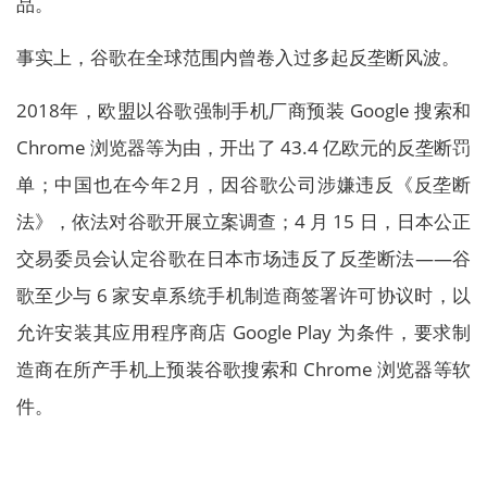
品。
事实上，谷歌在全球范围内曾卷入过多起反垄断风波。
2018年，欧盟以谷歌强制手机厂商预装 Google 搜索和
Chrome 浏览器等为由，开出了 43.4 亿欧元的反垄断罚
单；中国也在今年2月，因谷歌公司涉嫌违反《反垄断
法》，依法对谷歌开展立案调查；4 月 15 日，日本公正
交易委员会认定谷歌在日本市场违反了反垄断法——谷
歌至少与 6 家安卓系统手机制造商签署许可协议时，以
允许安装其应用程序商店 Google Play 为条件，要求制
造商在所产手机上预装谷歌搜索和 Chrome 浏览器等软
件。