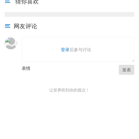
猜你喜欢
网友评论
登录
后参与讨论
表情
发表
让世界听到你的观点！