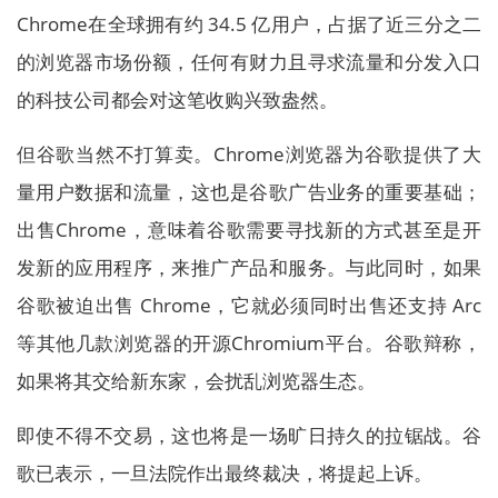
Chrome在全球拥有约 34.5 亿用户，占据了近三分之二
的浏览器市场份额，任何有财力且寻求流量和分发入口
的科技公司都会对这笔收购兴致盎然。
但谷歌当然不打算卖。Chrome浏览器为谷歌提供了大
量用户数据和流量，这也是谷歌广告业务的重要基础；
出售Chrome，意味着谷歌需要寻找新的方式甚至是开
发新的应用程序，来推广产品和服务。与此同时，如果
谷歌被迫出售 Chrome，它就必须同时出售还支持 Arc
等其他几款浏览器的开源Chromium平台。谷歌辩称，
如果将其交给新东家，会扰乱浏览器生态。
即使不得不交易，这也将是一场旷日持久的拉锯战。谷
歌已表示，一旦法院作出最终裁决，将提起上诉。