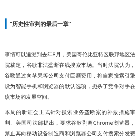
“历史性审判的最后一章”
事情可以追溯到去年8月，美国哥伦比亚特区联邦地区法
院裁定，谷歌非法垄断在线搜索市场。当时法院认为，
谷歌通过向苹果等公司支付巨额费用，将自家搜索引擎
设为智能手机和浏览器的默认选项，扼杀了竞争对手在
该市场的发展空间。
本周的听证会正式针对搜索业务垄断案的补救措施审
判。美国司法部提出，要求谷歌剥离Chrome浏览器，
禁止其向移动设备制造商和浏览器公司支付搜索分发费