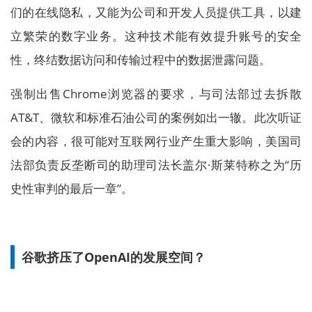
们的在线隐私，又能为公司和开发人员提供工具，以建
立繁荣的数字业务。这种技术能有效提升账号的安全
性，终结数据访问和传输过程中的数据泄露问题。
强制出售Chrome浏览器的要求，与司法部过去拆散
AT&T、微软和标准石油公司的案例如出一辙。此次听证
会的内容，很可能对互联网行业产生重大影响，美国司
法部负责反垄断司的助理司法长盖尔·斯莱特称之为“历
史性审判的最后一章”。
谷歌挤压了OpenAI的发展空间？