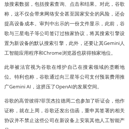
放搜索数据，包括搜索查询、点击和结果。对此，谷歌
称，这不仅会带来网络安全甚至国家安全的风险，还会
提高设备成本。审判中出示的一份文件显示，此前，谷
歌与三星电子等公司签订过独家协议，将其搜索引擎设
置为新设备的默认搜索引擎，此外，还要让其Gemini人
工智能应用程序和Chrome浏览器也获得独家地位。
此举被法官视为谷歌在维护自己在搜索领域的垄断地
位。特利也称，谷歌通过向三星等公司支付预装费用推
广Gemini AI，这挤压了OpenAI的发展空间。
谷歌的高管彼得?菲茨杰拉德周二也参加了听证会，他作
证称，就在上周，谷歌还发出信函，重申其签署的相关
协议并不禁止这些公司在新设备上安装其他人工智能产