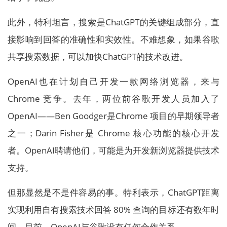
此外，特利坦言，搜索是ChatGPT的关键组成部分，直
接影响到回答的准确性和实效性。不难想象，如果谷歌
共享搜索数据，可以加快ChatGPT的技术改进。
OpenAI也在计划自己开发一款网络浏览器，来与
Chrome 竞争。去年，两位前谷歌开发人员加入了
OpenAI——Ben Goodger是Chrome 项目的早期领导者
之一；Darin Fisher是 Chrome 核心功能的核心开发
者。OpenAI聘请他们，可能是为开发新浏览器提供技术
支持。
但那显然是不是件容易的事。特利表示，ChatGPT距离
实现利用自有搜索技术回答 80% 查询的目标还有数年时
间。目前，OpenAI与谷歌没有任何合作关系。