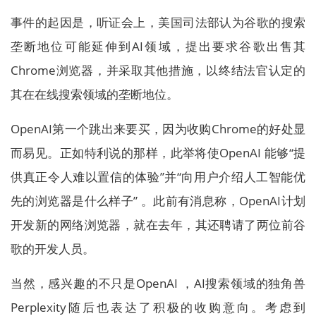
事件的起因是，听证会上，美国司法部认为谷歌的搜索
垄断地位可能延伸到AI领域，提出要求谷歌出售其
Chrome浏览器，并采取其他措施，以终结法官认定的
其在在线搜索领域的垄断地位。
OpenAI第一个跳出来要买，因为收购Chrome的好处显
而易见。正如特利说的那样，此举将使OpenAI 能够“提
供真正令人难以置信的体验”并“向用户介绍人工智能优
先的浏览器是什么样子” 。此前有消息称，OpenAI计划
开发新的网络浏览器，就在去年，其还聘请了两位前谷
歌的开发人员。
当然，感兴趣的不只是OpenAI ，AI搜索领域的独角兽
Perplexity随后也表达了积极的收购意向。考虑到