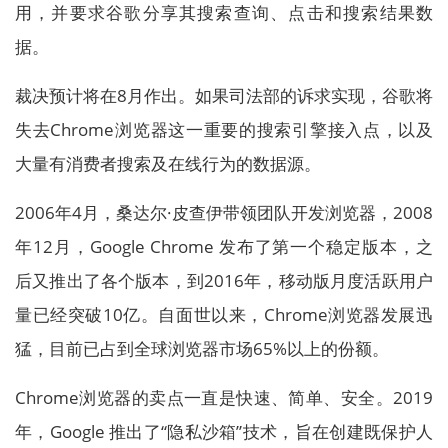
用，并要求谷歌分享其搜索查询、点击和搜索结果数
据。
裁决预计将在8月作出。如果司法部的诉求实现，谷歌将
失去Chrome浏览器这一重要的搜索引擎接入点，以及
大量有消费者搜索及在线行为的数据源。
2006年4月，桑达尔·皮查伊带领团队开发浏览器，2008
年12月，Google Chrome 发布了第一个稳定版本，之
后又推出了各个版本，到2016年，移动版月度活跃用户
量已经突破10亿。自面世以来，Chrome浏览器发展迅
猛，目前已占到全球浏览器市场65%以上的份额。
Chrome浏览器的卖点一直是快速、简单、安全。2019
年，Google 推出了“隐私沙箱”技术，旨在创建既保护人