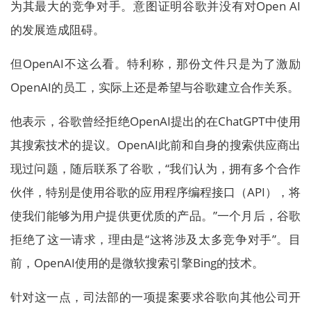
为其最大的竞争对手。意图证明谷歌并没有对Open AI
的发展造成阻碍。
但OpenAI不这么看。特利称，那份文件只是为了激励
OpenAI的员工，实际上还是希望与谷歌建立合作关系。
他表示，谷歌曾经拒绝OpenAI提出的在ChatGPT中使用
其搜索技术的提议。OpenAI此前和自身的搜索供应商出
现过问题，随后联系了谷歌，“我们认为，拥有多个合作
伙伴，特别是使用谷歌的应用程序编程接口（API），将
使我们能够为用户提供更优质的产品。”一个月后，谷歌
拒绝了这一请求，理由是“这将涉及太多竞争对手”。目
前，OpenAI使用的是微软搜索引擎Bing的技术。
针对这一点，司法部的一项提案要求谷歌向其他公司开