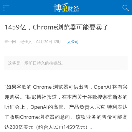
1459亿，Chrome浏览器可能要卖了
投中网
纪佳文
04月30日 12时
大公司
这将是一场旷日持久的拉锯战。
“如果谷歌的 Chrome 浏览器可供出售，OpenAI 将有兴
趣购买。”据彭博社报道，在本周关于谷歌搜索垄断案的
听证会上，OpenAI的高管、产品负责人尼克·特利表达
了收购Chrome浏览器的意向。该项业务的售价可能高
达200亿美元（约合人民币1459亿元）。