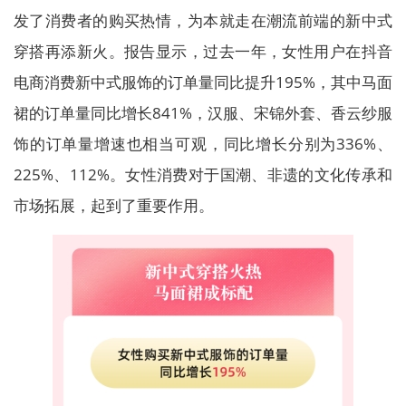
发了消费者的购买热情，为本就走在潮流前端的新中式
穿搭再添新火。报告显示，过去一年，女性用户在抖音
电商消费新中式服饰的订单量同比提升195%，其中马面
裙的订单量同比增长841%，汉服、宋锦外套、香云纱服
饰的订单量增速也相当可观，同比增长分别为336%、
225%、112%。女性消费对于国潮、非遗的文化传承和
市场拓展，起到了重要作用。