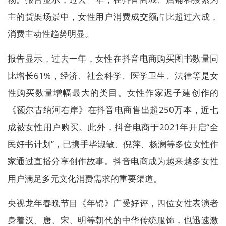
主的货架场景中，女性用户消费成交额占比超过六成，
消费主动性趋势明显。
报告显示，过去一年，女性在抖音电商购买图书数量同
比增长61%，经济、社会科学、医学卫生、法律等是女
性购买数量增幅最大的类目。女性作家迟子建创作的
《额尔古纳河右岸》在抖音电商售出超250万本，近七
成被女性用户购买。此外，抖音电商于2021年开启“全
民好书计划”，已携手毕淑敏、倪萍、杨澜等多位女性作
家通过直播分享创作故事。抖音电商成为越来越多女性
用户满足多元文化消费需求的重要渠道。
央视龙年春晚节目《年锦》广受好评，四位女性表演者
身着汉、唐、宋、明等朝代的中华传统服饰，也迅速激