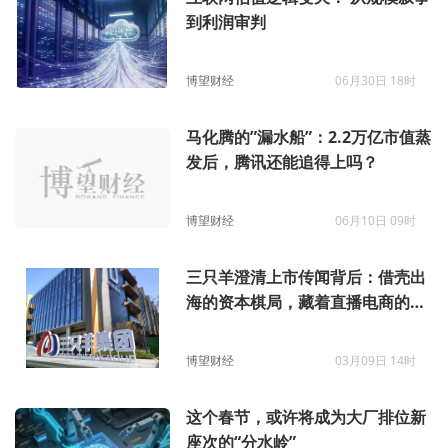
到利润审判
博望财经
06月30日 18时
马化腾的”漏水船”：2.2万亿市值蒸
发后，腾讯还能追得上吗？
博望财经
06月10日 09时
三只羊澄清上市传闻背后：借壳出
海的资本棋局，藏着直播电商的转
型困局
博望财经
03月09日 14时
这个春节，或许将成为大厂排位新
座次的“分水岭”