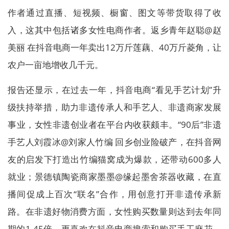
作者通过直播、短视频、橱窗、图文等带货取得了收
入，这其中包括诸多女性电商作者。返乡青年赵聪@赵
美丽 在抖音电商一年卖出12万斤莲藕、40万斤菱角，让
农户一亩地增收几千元。
报告还显示，在过去一年，抖音电商“看见手艺计划”升
级扶持举措，助力非遗传承人和手艺人、非遗商家发展
事业，女性非遗创业者在平台内收获颇丰。“90后”非遗
手艺人刘霞冰@刘家人竹编 回乡创业险破产，在抖音网
友的启发下打造出竹编猫窝成为爆款，还带动600多人
就业；景德镇陶瓷商家墨墨@缘起墨舍茶器收藏，在直
播间促成上百次“联名”合作，用创意打开非遗传承新
路。在非遗好物消费方面，女性购买数量则达到去年同
期的1.45倍，更喜欢在抖音电商搜索和购买手工麻花、