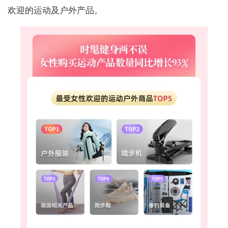
欢迎的运动及户外产品。