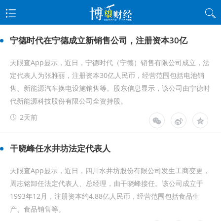
宁德时代在宁德成立新销售公司，注册资本30亿
天眼查App显示，近日，宁德时代（宁德）销售有限公司成立，法
定代表人为张雅丽，注册资本30亿人民币，经营范围包括电池销
售、新能源汽车换电设施销售等。股东信息显示，该公司由宁德时
代新能源科技股份有限公司全资持股。
2天前
干晓峰任水井坊法定代表人
天眼查App显示，近日，四川水井坊股份有限公司发生工商变更，
周志铭卸任法定代表人、总经理，由干晓峰接任。该公司成立于
1993年12月，注册资本约4.88亿人民币，经营范围包括食品生
产、食品销售等。