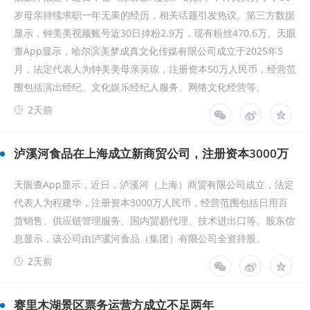
岁母亲持续求职一年无果的经历，相关话题引发热议。第三方数据
显示，钟美美视频账号近30日掉粉2.9万，现有粉丝470.6万。天眼
查App显示，哈尔滨美梦成真文化传媒有限公司成立于2025年5
月，法定代表人为钟美美母亲吴琼，注册资本50万人民币，经营范
围包括演出经纪、文化娱乐经纪人服务、网络文化经营等。
2天前
泸溪河食品在上海成立新商贸公司，注册资本3000万
天眼查App显示，近日，泸溪河（上海）商贸有限公司成立，法定
代表人为程建华，注册资本3000万人民币，经营范围包括日用百
货销售、供应链管理服务、国内贸易代理、技术进出口等。股东信
息显示，该公司由泸溪河食品（集团）有限公司全资持股。
2天前
赛里木湖景区票务运营方成立不足两年