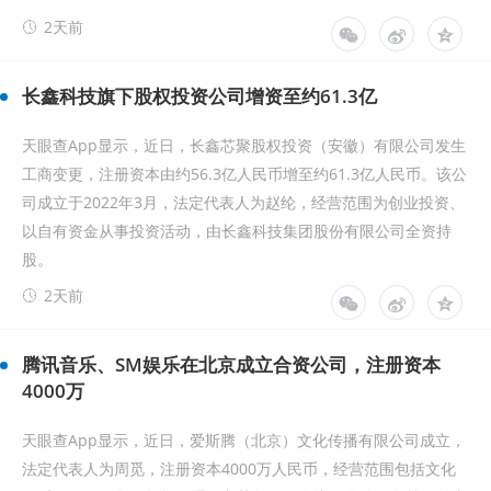
2天前
长鑫科技旗下股权投资公司增资至约61.3亿
天眼查App显示，近日，长鑫芯聚股权投资（安徽）有限公司发生
工商变更，注册资本由约56.3亿人民币增至约61.3亿人民币。该公
司成立于2022年3月，法定代表人为赵纶，经营范围为创业投资、
以自有资金从事投资活动，由长鑫科技集团股份有限公司全资持
股。
2天前
腾讯音乐、SM娱乐在北京成立合资公司，注册资本
4000万
天眼查App显示，近日，爱斯腾（北京）文化传播有限公司成立，
法定代表人为周觅，注册资本4000万人民币，经营范围包括文化