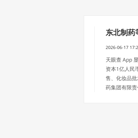
东北制药
2026-06-17 17:
天眼查 Ap
资本1亿人民
售、化妆品批
药集团有限责