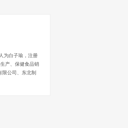
表人为白子瑜，注册
物生产、保健食品销
有限公司、东北制