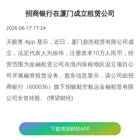
招商银行在厦门成立租赁公司
2026-06-17 17:24
天眼查 App 显示，近日，厦门鼎浩租赁有限公司成
立，法定代表人为徐伟，注册资本10万人民币，经
营范围为金融租赁公司在境内保税地区设立项目公
司开展融资租赁业务。股东信息显示，该公司由招
商银行（600036）旗下招银航空航运金融租赁有限
公司全资持股。 (博望财经)
下载博望财经APP